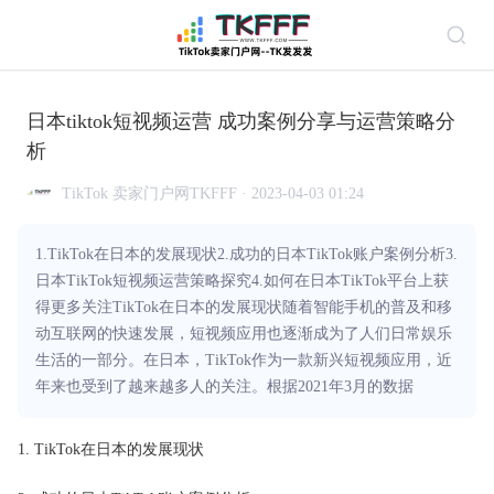
日本tiktok短视频运营 成功案例分享与运营策略分
析
TikTok 卖家门户网TKFFF · 2023-04-03 01:24
1.TikTok在日本的发展现状2.成功的日本TikTok账户案例分析3.
日本TikTok短视频运营策略探究4.如何在日本TikTok平台上获
得更多关注TikTok在日本的发展现状随着智能手机的普及和移
动互联网的快速发展，短视频应用也逐渐成为了人们日常娱乐
生活的一部分。在日本，TikTok作为一款新兴短视频应用，近
年来也受到了越来越多人的关注。根据2021年3月的数据
1. TikTok在日本的发展现状