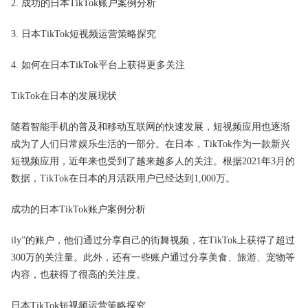
2. 成功的日本TikTok账户案例分析
3. 日本TikTok短视频运营策略探究
4. 如何在日本TikTok平台上获得更多关注
TikTok在日本的发展现状
随着智能手机的普及和移动互联网的快速发展，短视频应用也逐渐
成为了人们日常娱乐生活的一部分。在日本，TikTok作为一款新兴
短视频应用，近年来也受到了越来越多人的关注。根据2021年3月的
数据，TikTok在日本的月活跃用户已经达到1,000万。
成功的日本TikTok账户案例分析
ily”的账户，他们通过分享自己的街舞视频，在TikTok上获得了超过
300万的关注量。此外，还有一些账户通过分享美食、旅游、宠物等
内容，也获得了很高的关注度。
日本TikTok短视频运营策略探究