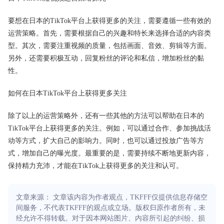
要想在日本的TikTok平台上获得更多的关注，需要遵循一些有效的
运营策略。首先，需要根据自己的兴趣和特长来选择合适的内容类
型。其次，需要注重视频的质量，包括画面、音效、剪辑等方面。
另外，还需要积极互动，回复粉丝的评论和私信，增加粉丝的黏
性。
如何在日本TikTok平台上获得更多关注
除了以上的运营策略外，还有一些其他的方法可以帮助在日本的
TikTok平台上获得更多的关注。例如，可以通过合作、参加挑战活
动等方式，扩大自己的影响力。同时，也可以通过投放广告等方
式，增加自己的曝光度。最重要的是，需要持续不断地更新内容，
保持精力充沛，才能在TikTok上获得更多的关注和认可。
文章来源： 文章该内容为作者观点，TKFFF仅提供信息存储空
间服务，不代表TKFFF的观点或立场。版权归原作者所有，未
经允许不得转载。对于因本网站图片、内容所引起的纠纷、损