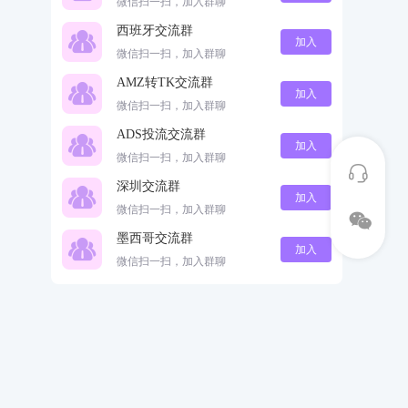
微信扫一扫，加入群聊
西班牙交流群
加入
微信扫一扫，加入群聊
AMZ转TK交流群
加入
微信扫一扫，加入群聊
ADS投流交流群
加入
微信扫一扫，加入群聊
深圳交流群
加入
微信扫一扫，加入群聊
墨西哥交流群
加入
微信扫一扫，加入群聊