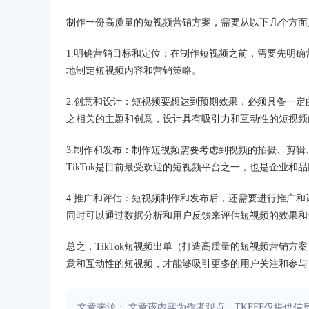
制作一份高质量的短视频营销方案，需要从以下几个方面
1.明确营销目标和定位：在制作短视频之前，需要先明
地制定短视频内容和营销策略。
2.创意和设计：短视频要想达到预期效果，必须具备一
之相关的主题和创意，设计具有吸引力和互动性的短视频
3.制作和发布：制作短视频需要考虑到视频的拍摄、剪
TikTok是目前最受欢迎的短视频平台之一，也是企业
4.推广和评估：短视频制作和发布后，还需要进行推广和
同时可以通过数据分析和用户反馈来评估短视频的效果和
总之，TikTok短视频出单（打造高质量的短视频营销
意和互动性的短视频，才能够吸引更多的用户关注和参与
文章来源： 文章该内容为作者观点，TKFFF仅提供