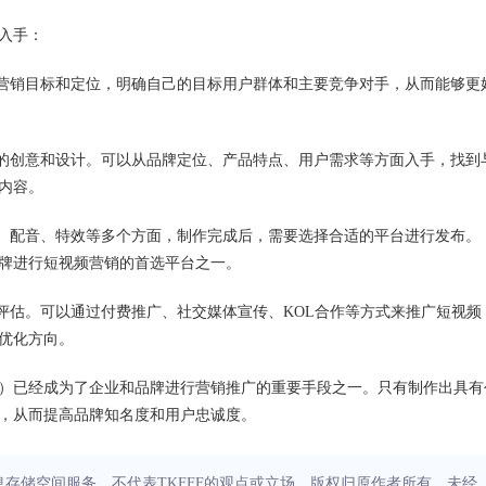
入手：
确营销目标和定位，明确自己的目标用户群体和主要竞争对手，从而能够更
定的创意和设计。可以从品牌定位、产品特点、用户需求等方面入手，找到
内容。
辑、配音、特效等多个方面，制作完成后，需要选择合适的平台进行发布。
和品牌进行短视频营销的首选平台之一。
评估。可以通过付费推广、社交媒体宣传、KOL合作等方式来推广短视频
优化方向。
方案）已经成为了企业和品牌进行营销推广的重要手段之一。只有制作出具有
，从而提高品牌知名度和用户忠诚度。
信息存储空间服务，不代表TKFFF的观点或立场。版权归原作者所有，未经