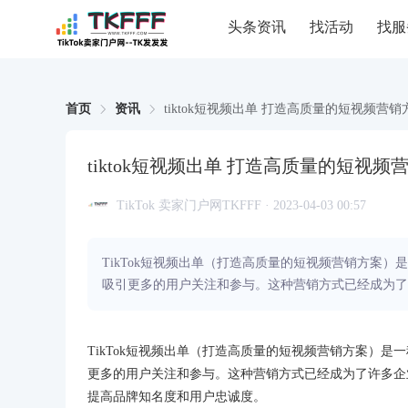
头条资讯
找活动
找服
首页
资讯
tiktok短视频出单 打造高质量的短视频营销
tiktok短视频出单 打造高质量的短视频
TikTok 卖家门户网TKFFF · 2023-04-03 00:57
TikTok短视频出单（打造高质量的短视频营销方案
吸引更多的用户关注和参与。这种营销方式已经成为了
TikTok短视频出单（打造高质量的短视频营销方案）
更多的用户关注和参与。这种营销方式已经成为了许多企
提高品牌知名度和用户忠诚度。