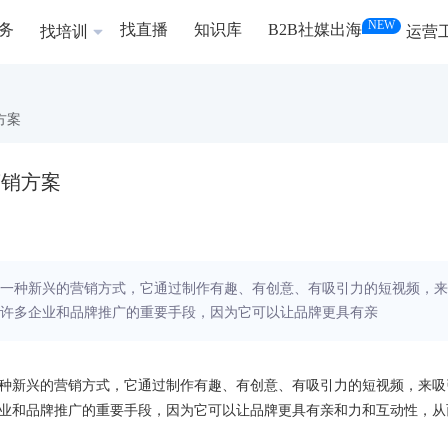
NEW
务
找直播
知识库
B2B社媒出海
找培训
运营
方案
营销方案
）是一种新兴的营销方式，它通过制作有趣、有创意、有吸引力的短视频，来
许多企业和品牌推广的重要手段，因为它可以让品牌更具有亲
是一种新兴的营销方式，它通过制作有趣、有创意、有吸引力的短视频，来吸
业和品牌推广的重要手段，因为它可以让品牌更具有亲和力和互动性，从