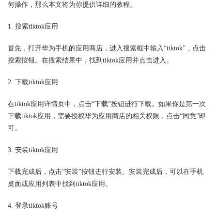
何操作，那么本文将为你提供详细的教程。
1. 搜索tiktok应用
首先，打开华为手机的应用商店，进入搜索框中输入“tiktok”，点击
搜索按钮。在搜索结果中，找到tiktok应用并点击进入。
2. 下载tiktok应用
在tiktok应用详情页中，点击“下载”按钮进行下载。如果你是第一次
下载tiktok应用，需要授权华为应用商店的相关权限，点击“同意”即
可。
3. 安装tiktok应用
下载完成后，点击“安装”按钮进行安装。安装完成后，可以在手机
桌面或应用列表中找到tiktok应用。
4. 登录tiktok账号