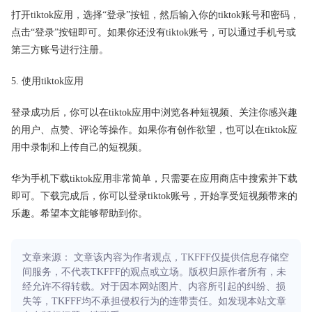
打开tiktok应用，选择“登录”按钮，然后输入你的tiktok账号和密码，
点击“登录”按钮即可。如果你还没有tiktok账号，可以通过手机号或
第三方账号进行注册。
5. 使用tiktok应用
登录成功后，你可以在tiktok应用中浏览各种短视频、关注你感兴趣
的用户、点赞、评论等操作。如果你有创作欲望，也可以在tiktok应
用中录制和上传自己的短视频。
华为手机下载tiktok应用非常简单，只需要在应用商店中搜索并下载
即可。下载完成后，你可以登录tiktok账号，开始享受短视频带来的
乐趣。希望本文能够帮助到你。
文章来源： 文章该内容为作者观点，TKFFF仅提供信息存储空
间服务，不代表TKFFF的观点或立场。版权归原作者所有，未
经允许不得转载。对于因本网站图片、内容所引起的纠纷、损
失等，TKFFF均不承担侵权行为的连带责任。如发现本站文章