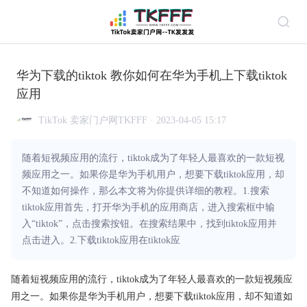
华为下载的tiktok 教你如何在华为手机上下载tiktok
应用
TikTok 卖家门户网TKFFF · 2023-04-05 15:17
随着短视频应用的流行，tiktok成为了年轻人最喜欢的一款短视
频应用之一。如果你是华为手机用户，想要下载tiktok应用，却
不知道如何操作，那么本文将为你提供详细的教程。1.搜索
tiktok应用首先，打开华为手机的应用商店，进入搜索框中输
入“tiktok”，点击搜索按钮。在搜索结果中，找到tiktok应用并
点击进入。2.下载tiktok应用在tiktok应
随着短视频应用的流行，tiktok成为了年轻人最喜欢的一款短视频应
用之一。如果你是华为手机用户，想要下载tiktok应用，却不知道如