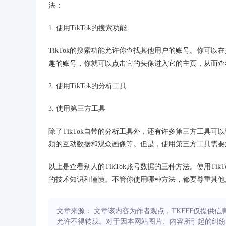
法：
1. 使用TikTok的搜索功能
TikTok的搜索功能允许你查找其他用户的账号。你可
趣的账号，你就可以点击它的头像进入它的主页，从而查
2. 使用TikTok的分析工具
3. 使用第三方工具
除了TikTok自带的分析工具外，还有许多第三方工具
频的互动数据和观众画像等。但是，使用第三方工具需要
以上是查看别人的TikTok账号数据的三种方法。使用T
的技术知识和谨慎。不管你使用哪种方法，都要尊重其他
文章来源： 文章该内容为作者观点，TKFFF仅提供
允许不得转载。对于因本网站图片、内容所引起的纠纷