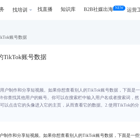
NEW
务
找直播
知识库
B2B社媒出海
找培训
运营
kTok账号数据
TikTok账号数据
许用户制作和分享短视频。如果你想查看别人的TikTok账号数据，下面是一
索功能允许你查找其他用户的账号。你可以在搜索栏中输入用户名或者搜索词，然
以点击它的头像进入它的主页，从而查看它的数据。2.使用TikTok的分
用户制作和分享短视频。如果你想查看别人的TikTok账号数据，下面是一些