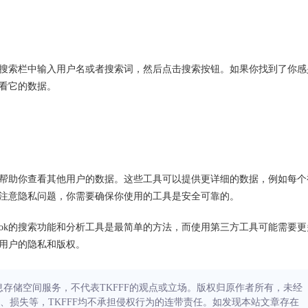
以在搜索栏中输入用户名或者搜索词，然后点击搜索按钮。如果你找到了你感
看它的数据。
可以帮助你查看其他用户的数据。这些工具可以提供更详细的数据，例如每个
注意隐私问题，你需要确保你使用的工具是安全可靠的。
ikTok的搜索功能和分析工具是最简单的方法，而使用第三方工具可能需要更
用户的隐私和版权。
信息存储空间服务，不代表TKFFF的观点或立场。版权归原作者所有，未经
、损失等，TKFFF均不承担侵权行为的连带责任。如发现本站文章存在