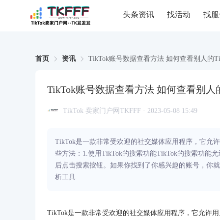
头条资讯
找活动
找服
首页
资讯
TikTok账号数据查看方法 如何查看别人的Ti
TikTok账号数据查看方法 如何查看别人的
TikTok 卖家门户网TKFFF · 2023-05-08 15:49
TikTok是一款非常受欢迎的社交媒体应用程序，它允
些方法：1.使用TikTok的搜索功能TikTok的搜
后点击搜索按钮。如果你找到了你感兴趣的账号，你就可
析工具
TikTok是一款非常受欢迎的社交媒体应用程序，它允许