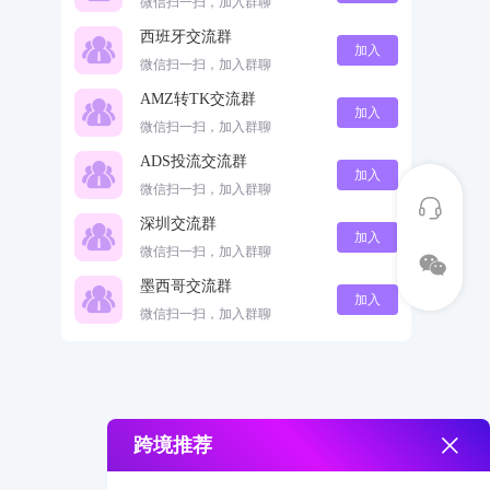
微信扫一扫，加入群聊
西班牙交流群
加入
微信扫一扫，加入群聊
AMZ转TK交流群
加入
微信扫一扫，加入群聊
ADS投流交流群
加入
微信扫一扫，加入群聊
深圳交流群
加入
微信扫一扫，加入群聊
墨西哥交流群
加入
微信扫一扫，加入群聊
跨境推荐