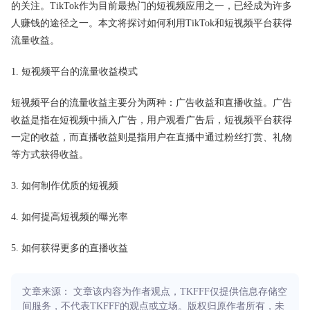
的关注。TikTok作为目前最热门的短视频应用之一，已经成为许多
人赚钱的途径之一。本文将探讨如何利用TikTok和短视频平台获得
流量收益。
1. 短视频平台的流量收益模式
短视频平台的流量收益主要分为两种：广告收益和直播收益。广告
收益是指在短视频中插入广告，用户观看广告后，短视频平台获得
一定的收益，而直播收益则是指用户在直播中通过粉丝打赏、礼物
等方式获得收益。
3. 如何制作优质的短视频
4. 如何提高短视频的曝光率
5. 如何获得更多的直播收益
文章来源： 文章该内容为作者观点，TKFFF仅提供信息存储空
间服务，不代表TKFFF的观点或立场。版权归原作者所有，未