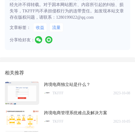
经允许不得转载。对于因本网站图片、内容所引起的纠纷、损
失等，TKFFF均不承担侵权行为的连带责任。如发现本站文章
存在版权问题，请联系：1280199022@qq.com
文章标签：
收益
流量
分享给好友：
相关推荐
跨境电商独立站是什么？
TKFFF
2023-10-08
跨境电商管理系统难点及解决方案
TKFFF
2023-10-05