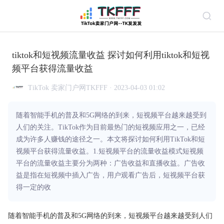
tiktok和短视频流量收益 探讨如何利用tiktok和短视
频平台获得流量收益
TikTok 卖家门户网TKFFF · 2023-04-03 01:02
随着智能手机的普及和5G网络的到来，短视频平台越来越受到
人们的关注。TikTok作为目前最热门的短视频应用之一，已经
成为许多人赚钱的途径之一。本文将探讨如何利用TikTok和短
视频平台获得流量收益。1.短视频平台的流量收益模式短视频
平台的流量收益主要分为两种：广告收益和直播收益。广告收
益是指在短视频中插入广告，用户观看广告后，短视频平台获
得一定的收
随着智能手机的普及和5G网络的到来，短视频平台越来越受到人们