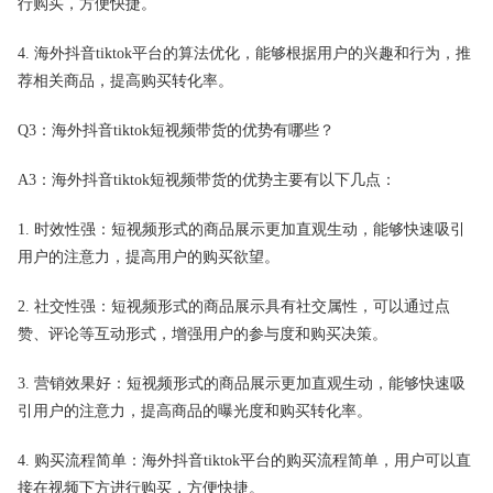
行购买，方便快捷。
4. 海外抖音tiktok平台的算法优化，能够根据用户的兴趣和行为，推
荐相关商品，提高购买转化率。
Q3：海外抖音tiktok短视频带货的优势有哪些？
A3：海外抖音tiktok短视频带货的优势主要有以下几点：
1. 时效性强：短视频形式的商品展示更加直观生动，能够快速吸引
用户的注意力，提高用户的购买欲望。
2. 社交性强：短视频形式的商品展示具有社交属性，可以通过点
赞、评论等互动形式，增强用户的参与度和购买决策。
3. 营销效果好：短视频形式的商品展示更加直观生动，能够快速吸
引用户的注意力，提高商品的曝光度和购买转化率。
4. 购买流程简单：海外抖音tiktok平台的购买流程简单，用户可以直
接在视频下方进行购买，方便快捷。