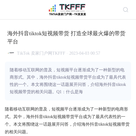
海外抖音tiktok短视频带货 打造全球最火爆的带货
平台
TikTok 卖家门户网TKFFF · 2023-04-03 00:57
随着移动互联网的普及，短视频平台逐渐成为了一种新型的电
商形式。其中，海外抖音tiktok短视频带货平台成为了最具代表
性的一个。本文将围绕这一话题展开问答，介绍海外抖音tiktok
短视频带货的相关问题。Q1：什么是海
随着移动互联网的普及，短视频平台逐渐成为了一种新型的电商形
式。其中，海外抖音tiktok短视频带货平台成为了最具代表性的一
个。本文将围绕这一话题展开问答，介绍海外抖音tiktok短视频带货
的相关问题。