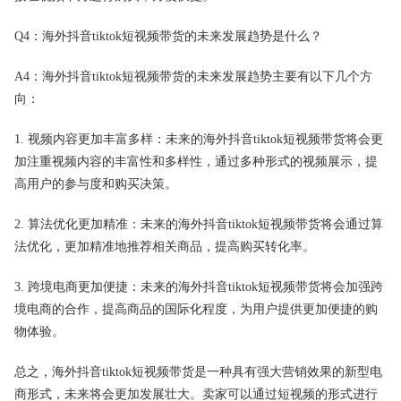
Q4：海外抖音tiktok短视频带货的未来发展趋势是什么？
A4：海外抖音tiktok短视频带货的未来发展趋势主要有以下几个方
向：
1. 视频内容更加丰富多样：未来的海外抖音tiktok短视频带货将会更
加注重视频内容的丰富性和多样性，通过多种形式的视频展示，提
高用户的参与度和购买决策。
2. 算法优化更加精准：未来的海外抖音tiktok短视频带货将会通过算
法优化，更加精准地推荐相关商品，提高购买转化率。
3. 跨境电商更加便捷：未来的海外抖音tiktok短视频带货将会加强跨
境电商的合作，提高商品的国际化程度，为用户提供更加便捷的购
物体验。
总之，海外抖音tiktok短视频带货是一种具有强大营销效果的新型电
商形式，未来将会更加发展壮大。卖家可以通过短视频的形式进行