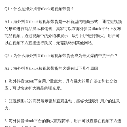
Q1：什么是海外抖音tiktok短视频带货？
A1：海外抖音tiktok短视频带货是一种新型的电商形式，通过短视频
的形式进行商品展示和销售。卖家可以在海外抖音tiktok平台上发布
商品视频，通过视频中的介绍和展示，吸引用户进行购买。用户可
以在视频下方直接进行购买，无需跳转到其他网站。
Q2：为什么海外抖音tiktok短视频带货会成为最火爆的带货平台？
A2：海外抖音tiktok短视频带货的火爆有以下几个原因：
1. 海外抖音tiktok平台用户量庞大，具有强大的用户基础和社交效
应，可以快速扩大商品的曝光度。
2. 短视频形式的商品展示更加直观生动，能够快速吸引用户的注意
力。
3. 海外抖音tiktok平台的购买流程简单，用户可以直接在视频下方进