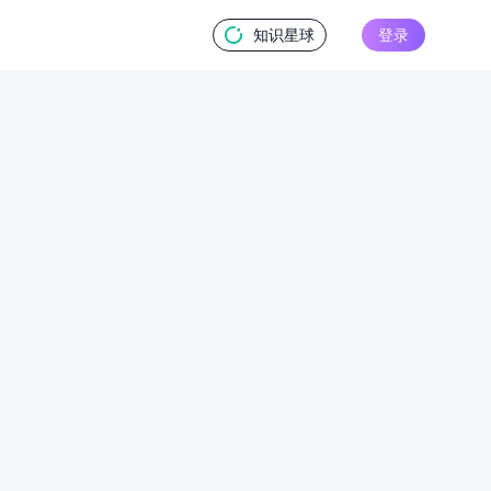
知识星球
登录