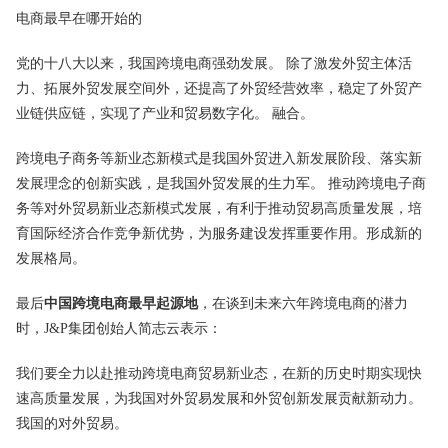
党的十八大以来，我国跨境电商强劲发展。 除了激发外贸主体活
力、拓展外贸发展空间外，还提高了外贸经营效率，稳定了外贸产
业链供应链，实现了产业和贸易数字化。 融合。
跨境
电子商务
等新业态新模式是我国外贸进入新发展阶段、落实新
发展理念的创新实践，是我国外贸发展的生力军。 推动跨境电子商
务等对外贸易新业态新模式发展，有利于推动贸易高质量发展，培
育国际经济合作竞争新优势，为服务建设发挥重要作用。形成新的
发展格局。
最后
中国跨境电商最早起源地
，在谈到未来六年跨境电商的潜力
时，J&P集团创始人简志云表示：
我们要全力以赴推动跨境电商贸易新业态，在新的历史时期实现快
速高质量发展，为我国对外贸易发展和外贸创新发展贡献新动力。
我国的对外贸易。