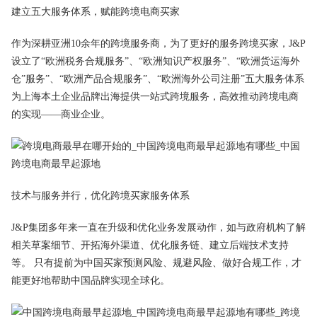
建立五大服务体系，赋能跨境电商买家
作为深耕亚洲10余年的跨境服务商，为了更好的服务跨境买家，J&P
设立了“欧洲税务合规服务”、“欧洲知识产权服务”、“欧洲货运海外
仓”服务”、“欧洲产品合规服务”、“欧洲海外公司注册”五大服务体系
为上海本土企业品牌出海提供一站式跨境服务，高效推动跨境电商
的实现——商业企业。
技术与服务并行，优化跨境买家服务体系
J&P集团多年来一直在升级和优化业务发展动作，如与政府机构了解
相关草案细节、开拓海外渠道、优化服务链、建立后端技术支持
等。 只有提前为中国买家预测风险、规避风险、做好合规工作，才
能更好地帮助中国品牌实现全球化。