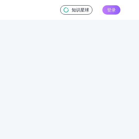
知识星球
登录