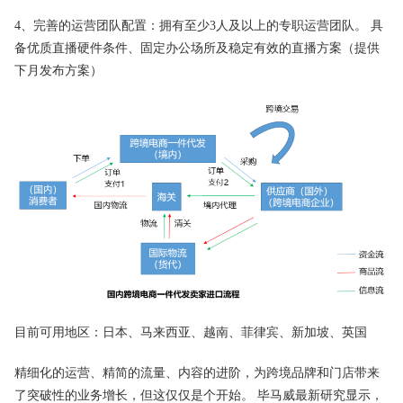
4、完善的运营团队配置：拥有至少3人及以上的专职运营团队。 具
备优质直播硬件条件、固定办公场所及稳定有效的直播方案（提供
下月发布方案）
目前可用地区：日本、马来西亚、越南、菲律宾、新加坡、英国
精细化的运营、精简的流量、内容的进阶，为跨境品牌和门店带来
了突破性的业务增长，但这仅仅是个开始。 毕马威最新研究显示，