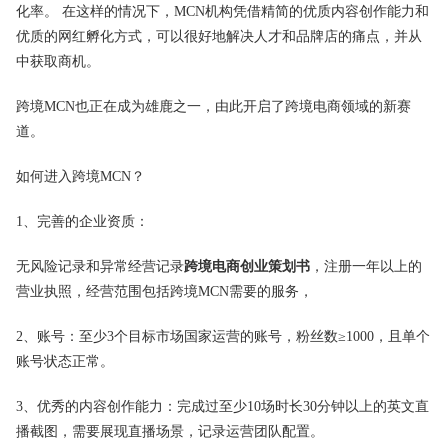
化率。 在这样的情况下，MCN机构凭借精简的优质内容创作能力和
优质的网红孵化方式，可以很好地解决人才和品牌店的痛点，并从
中获取商机。
跨境MCN也正在成为雄鹿之一，由此开启了跨境电商领域的新赛
道。
如何进入跨境MCN？
1、完善的企业资质：
无风险记录和异常经营记录
跨境电商创业策划书
，注册一年以上的
营业执照，经营范围包括跨境MCN需要的服务，
2、账号：至少3个目标市场国家运营的账号，粉丝数≥1000，且单个
账号状态正常。
3、优秀的内容创作能力：完成过至少10场时长30分钟以上的英文直
播截图，需要展现直播场景，记录运营团队配置。