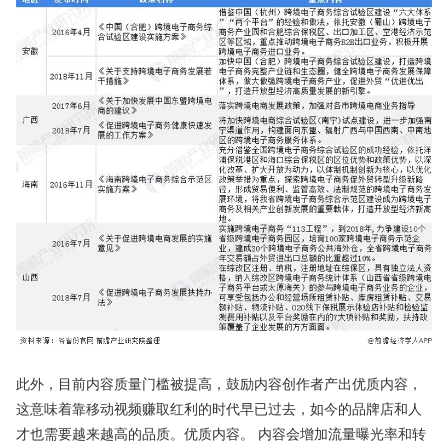
此外，目前内容质量门槛被提高，鼓励内容创作者产出优质内容，
这意味着靠移动视频赚取红利的时代早已过去，如今的品牌店和人
才也需要越来越高的品质。优质内容。 内容会增加流量曝光率和转