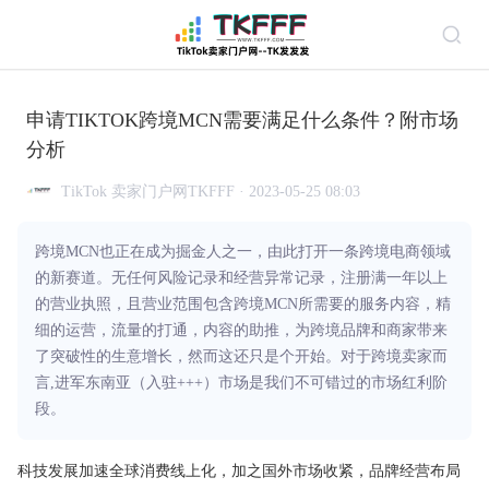
申请TIKTOK跨境MCN需要满足什么条件？附市场
分析
TikTok 卖家门户网TKFFF · 2023-05-25 08:03
跨境MCN也正在成为掘金人之一，由此打开一条跨境电商领域
的新赛道。无任何风险记录和经营异常记录，注册满一年以上
的营业执照，且营业范围包含跨境MCN所需要的服务内容，精
细的运营，流量的打通，内容的助推，为跨境品牌和商家带来
了突破性的生意增长，然而这还只是个开始。对于跨境卖家而
言,进军东南亚（入驻+++）市场是我们不可错过的市场红利阶
段。
科技发展加速全球消费线上化，加之国外市场收紧，品牌经营布局