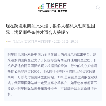
现在跨境电商如此火爆，很多人都想入驻阿里国
际，满足哪些条件才适合入驻呢？
TikTok 卖家门户网TKFFF · 2023-05-24 20:01
阿里巴巴国际站是中国乃至世界最大的跨境电商B2B平台。越
来越多的国内企业为了开拓国际业务而选择使用阿里巴巴。什
么产品适合阿里国际站呢？根据我的经验，行业的核心关键词
热度如果能超过10000，那么该行业在阿里巴巴上的买家数量
尚可，可以考虑使用阿里国际站。30%,是目前最主流的交易模
式，做阿里国际站就一定要抓牢小单客户。如果您在考虑要不
要使用阿里国际站来开拓海外业务，可以综合以上五条进行分
析。