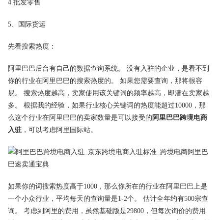
4.批发零售
5、国际货运
先看搜索热度：
阿里巴巴后台有自己的数据查询系统。 没有入驻的企业，是看不到
你的行业在阿里巴巴的搜索热度的。 如果您需要查询，那将很容
易。 搜索热度越高，卖家使用该关键词的频率越高，即潜在卖家越
多。 根据我的经验，如果行业核心关键词的热度能超过10000，那
么这个行业在阿里巴巴的卖家数量是可以接受的
阿里巴巴跨境电商
入驻
，可以考虑阿里国际站。
如果你的词搜索热度高于1000，那么你所在的行业在阿里巴巴上是
一个小众行业，平均每天的查询量是1-2个。 估计全年约有500宗查
询。 考虑到阿里的费用，虽然基础版是29800，但每次询价的费用