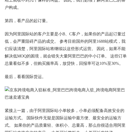
站上就收不到几个像样的询盘。 因此，我们必须了解阿里巴巴的客
户构成。
第四，看产品的起订量。
因为阿里国际站的客户主要是小B、C客户，如果你的产品起订量过
低，会严重阻碍产品的成交。 参考目前国外的阿里1688站模式，我
们应该清楚，阿里国际站将继续以这些形式运营。 因此，如果不能
解决低MOQ的困境，就会错失大量阿里巴巴的中小订单。 这些订单
总量看似不多，但购买频率高，放贷快，回报率可达10%至30%。
最后，看看国际货运。
紧接上一篇，由于阿里国际站小单较多，小单必须配备高效安全的
运输方式。 国际快件无疑是国际运输中最方便、最安全的运输方
式。 如果你的产品质量轻、体积小、总量高，那么你很适合用阿里