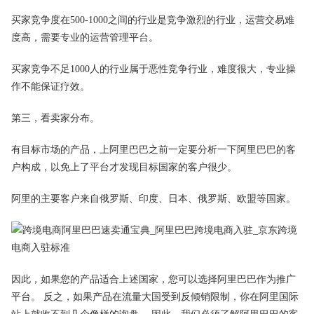
买家竞争度在500-1000之间的行业是竞争激烈的行业，运营交易难
度高，需要专业的运营管理平台。
买家竞争不足1000人的行业属于恶性竞争行业，难度很大，专业操
作不能保证疗效。
第三，看卖家分布。
有目标市场的产品，上阿里巴巴之前一定要分析一下阿里巴巴的客
户构成，以免上了平台才发现目标国家的客户很少。
阿里的主要客户来自俄罗斯、印度、日本、俄罗斯、欧盟等国家。
因此，如果您的产品适合上述国家，您可以选择阿里巴巴作为推广
平台。 反之，如果产品在流量大国受到反倾销限制，你在阿里国际