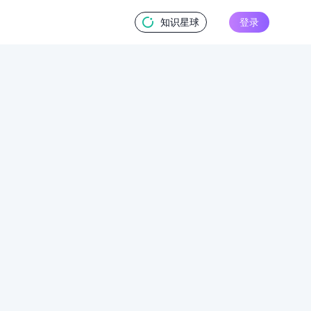
知识星球
登录