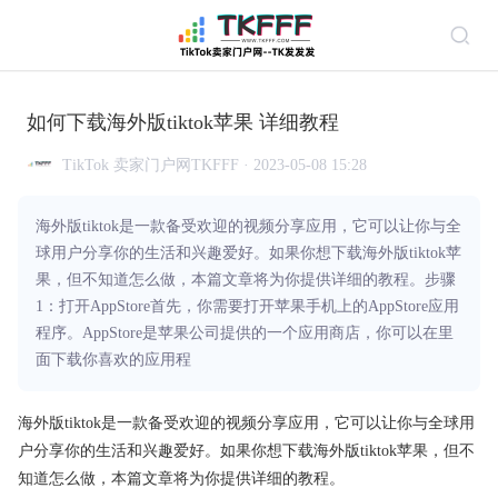
如何下载海外版tiktok苹果 详细教程
TikTok 卖家门户网TKFFF · 2023-05-08 15:28
海外版tiktok是一款备受欢迎的视频分享应用，它可以让你与全
球用户分享你的生活和兴趣爱好。如果你想下载海外版tiktok苹
果，但不知道怎么做，本篇文章将为你提供详细的教程。步骤
1：打开AppStore首先，你需要打开苹果手机上的AppStore应用
程序。AppStore是苹果公司提供的一个应用商店，你可以在里
面下载你喜欢的应用程
海外版tiktok是一款备受欢迎的视频分享应用，它可以让你与全球用
户分享你的生活和兴趣爱好。如果你想下载海外版tiktok苹果，但不
知道怎么做，本篇文章将为你提供详细的教程。