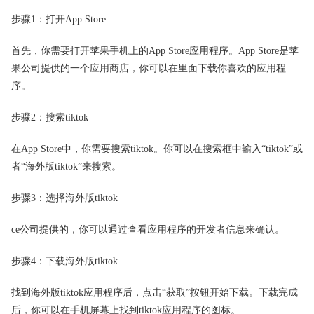
步骤1：打开App Store
首先，你需要打开苹果手机上的App Store应用程序。App Store是苹
果公司提供的一个应用商店，你可以在里面下载你喜欢的应用程
序。
步骤2：搜索tiktok
在App Store中，你需要搜索tiktok。你可以在搜索框中输入“tiktok”或
者“海外版tiktok”来搜索。
步骤3：选择海外版tiktok
ce公司提供的，你可以通过查看应用程序的开发者信息来确认。
步骤4：下载海外版tiktok
找到海外版tiktok应用程序后，点击“获取”按钮开始下载。下载完成
后，你可以在手机屏幕上找到tiktok应用程序的图标。