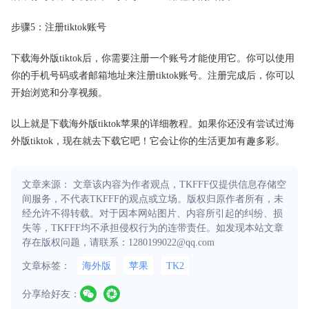
步骤5：注册tiktok账号
下载海外版tiktok后，你需要注册一个账号才能使用它。你可以使用
你的手机号码或者邮箱地址来注册tiktok账号。注册完成后，你可以
开始浏览和分享视频。
以上就是下载海外版tiktok苹果的详细教程。如果你还没有尝试过海
外版tiktok，现在就去下载它吧！它会让你的生活更加有趣多彩。
文章来源： 文章该内容为作者观点，TKFFF仅提供信息存储空
间服务，不代表TKFFF的观点或立场。版权归原作者所有，未
经允许不得转载。对于因本网站图片、内容所引起的纠纷、损
失等，TKFFF均不承担侵权行为的连带责任。如发现本站文章
存在版权问题，请联系：1280199022@qq.com
文章标签：
海外版
苹果
TK2
分享给好友：