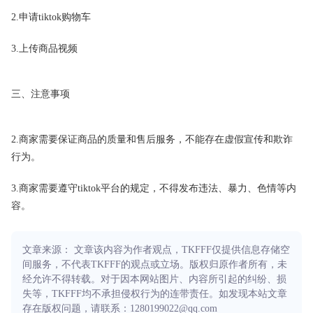
2.申请tiktok购物车
3.上传商品视频
三、注意事项
2.商家需要保证商品的质量和售后服务，不能存在虚假宣传和欺诈
行为。
3.商家需要遵守tiktok平台的规定，不得发布违法、暴力、色情等内
容。
文章来源： 文章该内容为作者观点，TKFFF仅提供信息存储空
间服务，不代表TKFFF的观点或立场。版权归原作者所有，未
经允许不得转载。对于因本网站图片、内容所引起的纠纷、损
失等，TKFFF均不承担侵权行为的连带责任。如发现本站文章
存在版权问题，请联系：1280199022@qq.com