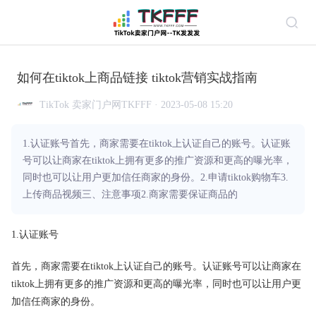
如何在tiktok上商品链接 tiktok营销实战指南
TikTok 卖家门户网TKFFF · 2023-05-08 15:20
1.认证账号首先，商家需要在tiktok上认证自己的账号。认证账
号可以让商家在tiktok上拥有更多的推广资源和更高的曝光率，
同时也可以让用户更加信任商家的身份。2.申请tiktok购物车3.
上传商品视频三、注意事项2.商家需要保证商品的
1.认证账号
首先，商家需要在tiktok上认证自己的账号。认证账号可以让商家在
tiktok上拥有更多的推广资源和更高的曝光率，同时也可以让用户更
加信任商家的身份。