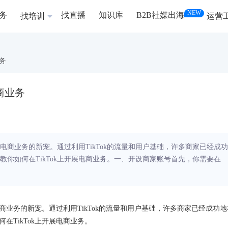
NEW
务
找直播
知识库
B2B社媒出海
找培训
运营
业务
电商业务
为电商业务的新宠。通过利用TikTok的流量和用户基础，许多商家已经成功
将教你如何在TikTok上开展电商业务。一、开设商家账号首先，你需要在
电商业务的新宠。通过利用TikTok的流量和用户基础，许多商家已经成功地
在TikTok上开展电商业务。