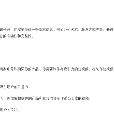
商家账号时，你需要提供一些基本信息，例如公司名称、联系方式等等。开设
息的准确性和完整性。
你的商家账号和购买你的产品，你需要制作有吸引力的短视频。在制作短视频
够吸引用户的注意力。
60秒之间，你需要根据你的产品和宣传内容制作适当长度的视频。
多用户的关注。