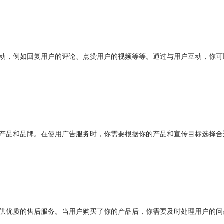
户互动，例如回复用户的评论、点赞用户的视频等等。通过与用户互动，你可
你的产品和品牌。在使用广告服务时，你需要根据你的产品和宣传目标选择合
要提供优质的售后服务。当用户购买了你的产品后，你需要及时处理用户的问