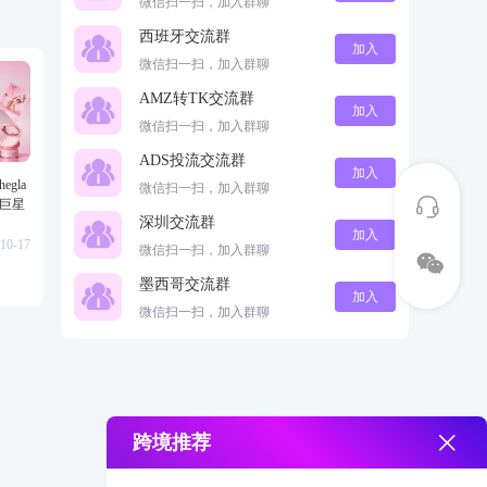
微信扫一扫，加入群聊
西班牙交流群
加入
微信扫一扫，加入群聊
AMZ转TK交流群
加入
微信扫一扫，加入群聊
ADS投流交流群
加入
gla
微信扫一扫，加入群聊
级巨星
深圳交流群
加入
10-17
微信扫一扫，加入群聊
墨西哥交流群
加入
微信扫一扫，加入群聊
跨境推荐