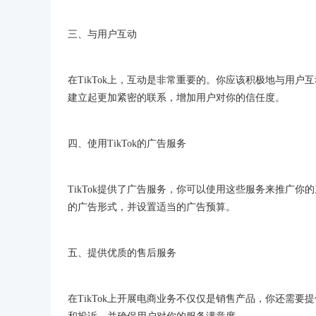
三、与用户互动
在TikTok上，互动是非常重要的。你应该积极地与用
建立起更加紧密的联系，增加用户对你的信任度。
四、使用TikTok的广告服务
TikTok提供了广告服务，你可以使用这些服务来推广
的广告形式，并设置适当的广告预算。
五、提供优质的售后服务
在TikTok上开展电商业务不仅仅是销售产品，你还需