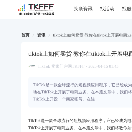
头条资讯
找活动
找服
首页
资讯
tiktok上如何卖货 教你在tiktok上开展电商
tiktok上如何卖货 教你在tiktok上开展
TikTok 卖家门户网TKFFF · 2023-04-16 01:43
TikTok是一款全球流行的短视频应用程序，它已经成
地在TikTok上开展了电商业务。在本篇文章中，我们
TikTok上开设一个商家账号。在注
TikTok是一款全球流行的短视频应用程序，它已经成为
TikTok上开展了电商业务。在本篇文章中，我们将教你如何