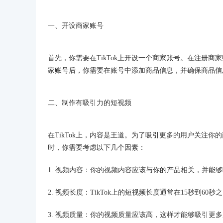
一、开设商家账号
首先，你需要在TikTok上开设一个商家账号。在注册
家账号后，你需要在账号中添加商品信息，并确保商品信
二、制作有吸引力的短视频
在TikTok上，内容是王道。为了吸引更多的用户关注
时，你需要考虑以下几个因素：
1. 视频内容：你的视频内容应该与你的产品相关，并能
2. 视频长度：TikTok上的短视频长度通常在15秒到
3. 视频质量：你的视频质量应该高，这样才能够吸引更