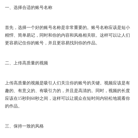
一、选择合适的账号名称
首先，选择一个好的账号名称是非常重要的。账号名称应该是短小
精悍、简单易记，同时和你的内容和风格相关联。这样可以让人们
更容易记住你的账号，并且更容易找到你的作品。
二、上传高质量的视频
上传高质量的视频是吸引人们关注你的账号的关键。视频应该是有
趣的、有意义的、有吸引力的，并且是高清的。同时，视频的长度
应该在15秒到60秒之间，这样可以让观众在短时间内轻松地观看你
的作品。
三、保持一致的风格