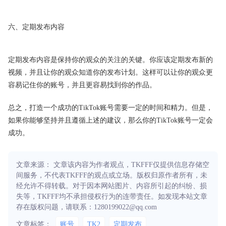
六、定期发布内容
定期发布内容是保持你的观众的关注的关键。你应该定期发布新的
视频，并且让你的观众知道你的发布计划。这样可以让你的观众更
容易记住你的账号，并且更容易找到你的作品。
总之，打造一个成功的TikTok账号需要一定的时间和精力。但是，
如果你能够坚持并且遵循上述的建议，那么你的TikTok账号一定会
成功。
文章来源： 文章该内容为作者观点，TKFFF仅提供信息存储空
间服务，不代表TKFFF的观点或立场。版权归原作者所有，未
经允许不得转载。对于因本网站图片、内容所引起的纠纷、损
失等，TKFFF均不承担侵权行为的连带责任。如发现本站文章
存在版权问题，请联系：1280199022@qq.com
文章标签：
账号
TK2
定期发布