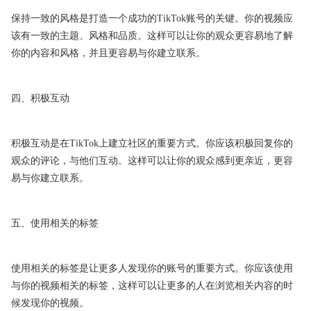
保持一致的风格是打造一个成功的TikTok账号的关键。你的视频应
该有一致的主题、风格和品质。这样可以让你的观众更容易地了解
你的内容和风格，并且更容易与你建立联系。
四、积极互动
积极互动是在TikTok上建立社区的重要方式。你应该积极回复你的
观众的评论，与他们互动。这样可以让你的观众感到更亲近，更容
易与你建立联系。
五、使用相关的标签
使用相关的标签是让更多人发现你的账号的重要方式。你应该使用
与你的视频相关的标签，这样可以让更多的人在浏览相关内容的时
候发现你的视频。