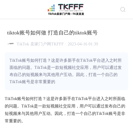
tiktok账号如何做 打造自己的tiktok账号
TikTok 卖家门户网TKFFF · 2023-04-16 01:39
TikTok账号如何打造？这是许多新手在TikTok平台进入之时所
面临的问题。TikTok是一款短视频社交应用，用户可以通过发
布自己的短视频来与其他用户互动。因此，打造一个自己的
TikTok账号是非常重要的
TikTok账号如何打造？这是许多新手在TikTok平台进入之时所面临
的问题。TikTok是一款短视频社交应用，用户可以通过发布自己的
短视频来与其他用户互动。因此，打造一个自己的TikTok账号是非
常重要的。