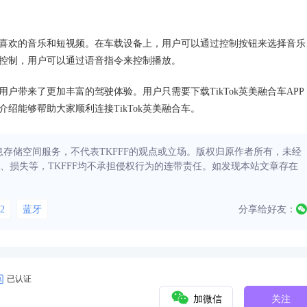
自己喜欢的音乐和短视频。在车载设备上，用户可以通过控制按钮来选择音乐
语音控制，用户可以通过语音指令来控制播放。
用户带来了更加丰富的驾驶体验。用户只需要下载TikTok英美融合车APP
绍能够帮助大家顺利连接TikTok英美融合车。
信息存储空间服务，不代表TKFFF的观点或立场。版权归原作者所有，未经
、损失等，TKFFF均不承担侵权行为的连带责任。如发现本站文章存在
2
蓝牙
分享给好友：
已认证
加微信
关注