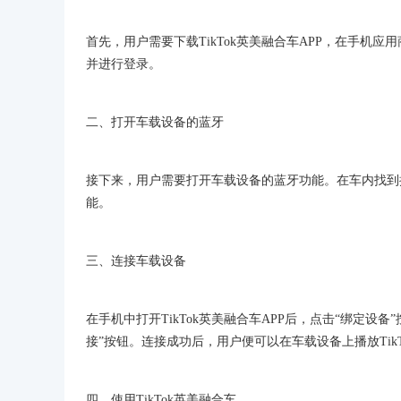
首先，用户需要下载TikTok英美融合车APP，在手机应用
并进行登录。
二、打开车载设备的蓝牙
接下来，用户需要打开车载设备的蓝牙功能。在车内找到控
能。
三、连接车载设备
在手机中打开TikTok英美融合车APP后，点击“绑定
接”按钮。连接成功后，用户便可以在车载设备上播放Tik
四、使用TikTok英美融合车