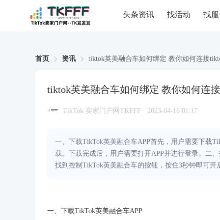
头条资讯
找活动
找服
首页
资讯
tiktok英美融合车如何绑定 教你如何连接tik
tiktok英美融合车如何绑定 教你如何连接t
TikTok 卖家门户网TKFFF · 2023-04-16 01:17
一、下载TikTok英美融合车APP首先，用户需要下载Ti
载。下载完成后，用户需要打开APP并进行登录。二
找到控制TikTok英美融合车的按钮，按住3秒钟即可
一、下载TikTok英美融合车APP