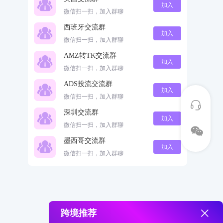
加入
微信扫一扫，加入群聊
西班牙交流群
加入
微信扫一扫，加入群聊
AMZ转TK交流群
加入
微信扫一扫，加入群聊
ADS投流交流群
加入
微信扫一扫，加入群聊
深圳交流群
加入
微信扫一扫，加入群聊
墨西哥交流群
加入
微信扫一扫，加入群聊
跨境推荐