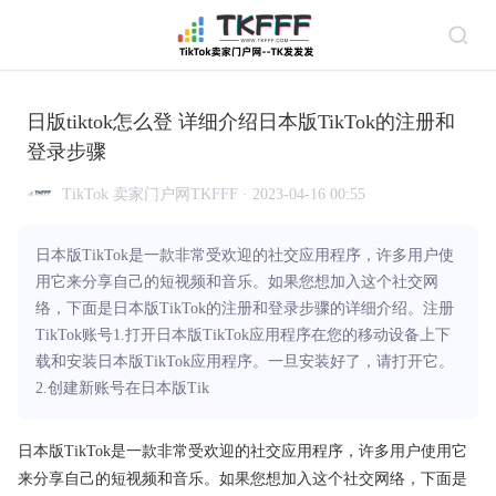
日版tiktok怎么登 详细介绍日本版TikTok的注册和
登录步骤
TikTok 卖家门户网TKFFF · 2023-04-16 00:55
日本版TikTok是一款非常受欢迎的社交应用程序，许多用户使
用它来分享自己的短视频和音乐。如果您想加入这个社交网
络，下面是日本版TikTok的注册和登录步骤的详细介绍。注册
TikTok账号1.打开日本版TikTok应用程序在您的移动设备上下
载和安装日本版TikTok应用程序。一旦安装好了，请打开它。
2.创建新账号在日本版Tik
日本版TikTok是一款非常受欢迎的社交应用程序，许多用户使用它
来分享自己的短视频和音乐。如果您想加入这个社交网络，下面是