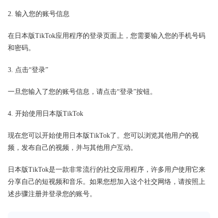
2. 输入您的账号信息
在日本版TikTok应用程序的登录页面上，您需要输入您的手机号码
和密码。
3. 点击“登录”
一旦您输入了您的账号信息，请点击“登录”按钮。
4. 开始使用日本版TikTok
现在您可以开始使用日本版TikTok了。您可以浏览其他用户的视
频，发布自己的视频，并与其他用户互动。
日本版TikTok是一款非常流行的社交应用程序，许多用户使用它来
分享自己的短视频和音乐。如果您想加入这个社交网络，请按照上
述步骤注册并登录您的账号。