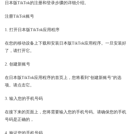
日本版TikTok的注册和登录步骤的详细介绍。
注册TikTok账号
1. 打开日本版TikTok应用程序
在您的移动设备上下载和安装日本版TikTok应用程序。一旦安装好
了，请打开它。
2. 创建新账号
在日本版TikTok应用程序的首页上，您将看到“创建新账号”的选
项。请点击它。
3. 输入您的手机号码
在接下来的页面上，您将需要输入您的手机号码。请确保您的手机
号码是正确的，
4. 验证您的手机号码