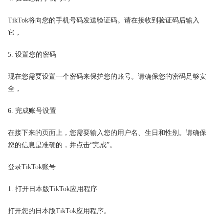
TikTok将向您的手机号码发送验证码。请在接收到验证码后输入
它，
5. 设置您的密码
现在您需要设置一个密码来保护您的账号。请确保您的密码足够安
全，
6. 完成账号设置
在接下来的页面上，您需要输入您的用户名、生日和性别。请确保
您的信息是准确的，并点击“完成”。
登录TikTok账号
1. 打开日本版TikTok应用程序
打开您的日本版TikTok应用程序。