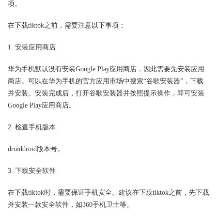
项。
在下载tiktok之前，需要注意以下事项：
1. 安装应用商店
华为手机默认没有安装Google Play应用商店，因此需要先安装应用
商店。可以在华为手机的官方应用市场中搜索“谷歌安装器”，下载
并安装。安装完成后，打开谷歌安装器并按照提示操作，即可安装
Google Play应用商店。
2. 检查手机版本
droiddroid版本号。
3. 下载安全软件
在下载tiktok时，需要保证手机安全。建议在下载tiktok之前，先下载
并安装一款安全软件，如360手机卫士等。