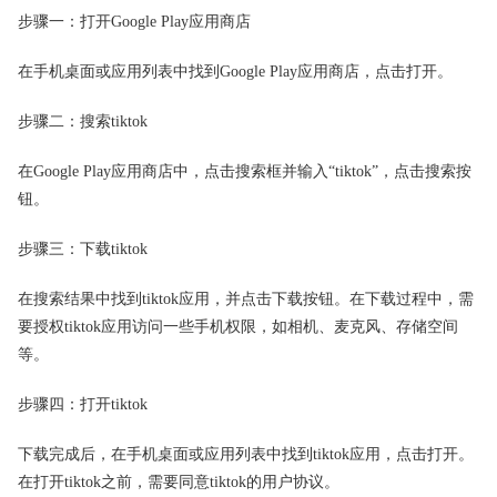
步骤一：打开Google Play应用商店
在手机桌面或应用列表中找到Google Play应用商店，点击打开。
步骤二：搜索tiktok
在Google Play应用商店中，点击搜索框并输入“tiktok”，点击搜索按
钮。
步骤三：下载tiktok
在搜索结果中找到tiktok应用，并点击下载按钮。在下载过程中，需
要授权tiktok应用访问一些手机权限，如相机、麦克风、存储空间
等。
步骤四：打开tiktok
下载完成后，在手机桌面或应用列表中找到tiktok应用，点击打开。
在打开tiktok之前，需要同意tiktok的用户协议。