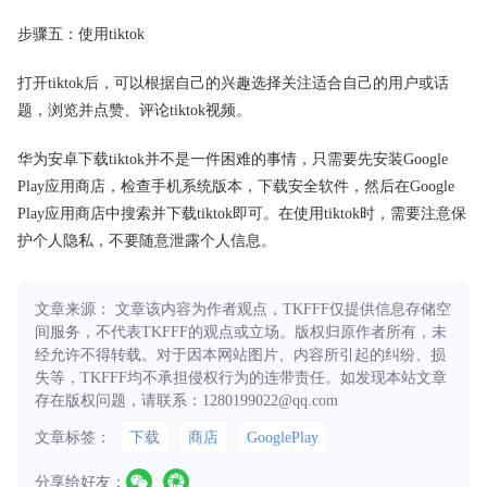
步骤五：使用tiktok
打开tiktok后，可以根据自己的兴趣选择关注适合自己的用户或话
题，浏览并点赞、评论tiktok视频。
华为安卓下载tiktok并不是一件困难的事情，只需要先安装Google
Play应用商店，检查手机系统版本，下载安全软件，然后在Google
Play应用商店中搜索并下载tiktok即可。在使用tiktok时，需要注意保
护个人隐私，不要随意泄露个人信息。
文章来源： 文章该内容为作者观点，TKFFF仅提供信息存储空
间服务，不代表TKFFF的观点或立场。版权归原作者所有，未
经允许不得转载。对于因本网站图片、内容所引起的纠纷、损
失等，TKFFF均不承担侵权行为的连带责任。如发现本站文章
存在版权问题，请联系：1280199022@qq.com
文章标签：
下载
商店
GooglePlay
分享给好友：