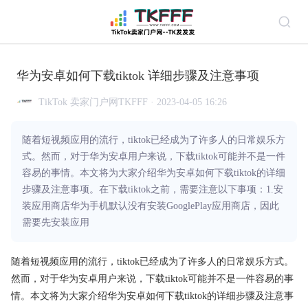
华为安卓如何下载tiktok 详细步骤及注意事项
TikTok 卖家门户网TKFFF · 2023-04-05 16:26
随着短视频应用的流行，tiktok已经成为了许多人的日常娱乐方
式。然而，对于华为安卓用户来说，下载tiktok可能并不是一件
容易的事情。本文将为大家介绍华为安卓如何下载tiktok的详细
步骤及注意事项。在下载tiktok之前，需要注意以下事项：1.安
装应用商店华为手机默认没有安装GooglePlay应用商店，因此
需要先安装应用
随着短视频应用的流行，tiktok已经成为了许多人的日常娱乐方式。
然而，对于华为安卓用户来说，下载tiktok可能并不是一件容易的事
情。本文将为大家介绍华为安卓如何下载tiktok的详细步骤及注意事