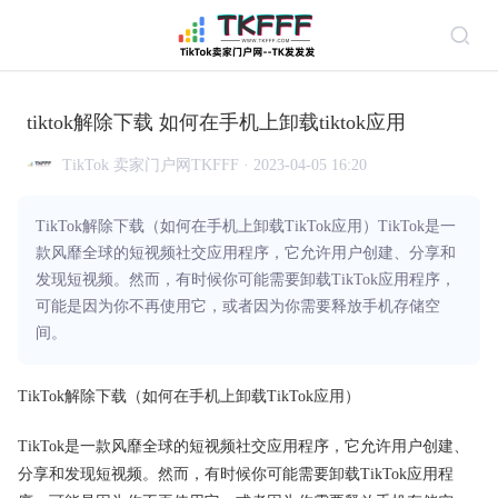
tiktok解除下载 如何在手机上卸载tiktok应用
TikTok 卖家门户网TKFFF · 2023-04-05 16:20
TikTok解除下载（如何在手机上卸载TikTok应用）TikTok是一
款风靡全球的短视频社交应用程序，它允许用户创建、分享和
发现短视频。然而，有时候你可能需要卸载TikTok应用程序，
可能是因为你不再使用它，或者因为你需要释放手机存储空
间。
TikTok解除下载（如何在手机上卸载TikTok应用）
TikTok是一款风靡全球的短视频社交应用程序，它允许用户创建、
分享和发现短视频。然而，有时候你可能需要卸载TikTok应用程