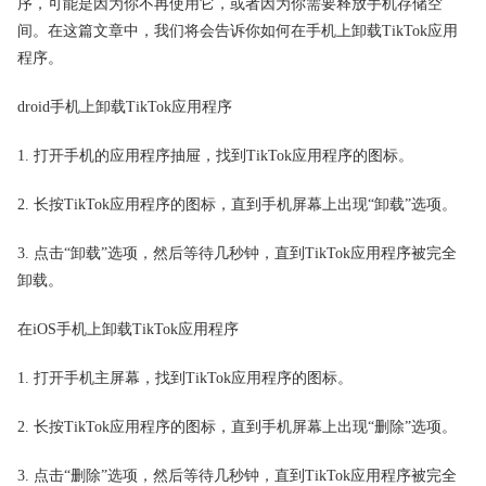
序，可能是因为你不再使用它，或者因为你需要释放手机存储空
间。在这篇文章中，我们将会告诉你如何在手机上卸载TikTok应用
程序。
droid手机上卸载TikTok应用程序
1. 打开手机的应用程序抽屉，找到TikTok应用程序的图标。
2. 长按TikTok应用程序的图标，直到手机屏幕上出现“卸载”选项。
3. 点击“卸载”选项，然后等待几秒钟，直到TikTok应用程序被完全
卸载。
在iOS手机上卸载TikTok应用程序
1. 打开手机主屏幕，找到TikTok应用程序的图标。
2. 长按TikTok应用程序的图标，直到手机屏幕上出现“删除”选项。
3. 点击“删除”选项，然后等待几秒钟，直到TikTok应用程序被完全