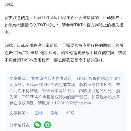
卸载。
需要注意的是，卸载TikTok应用程序并不会删除你的TikTok账户，
如果你想删除你的TikTok账户，请参考TikTok官方网站上的相关指
南。
卸载TikTok应用程序非常简单，只需要长按应用程序的图标，然后
点击“卸载”或“删除”选项即可。如果你需要释放手机存储空间，或者
不再使用TikTok应用程序，那么卸载它是个不错的选择。
文章来源： 文章该内容为作者观点，TKFFF仅提供信息存储空
间服务，不代表TKFFF的观点或立场。版权归原作者所有，未
经允许不得转载。对于因本网站图片、内容所引起的纠纷、损
失等，TKFFF均不承担侵权行为的连带责任。如发现本站文章
存在版权问题，请联系：1280199022@qq.com
文章标签：
图标
选项
卸载
分享给好友：