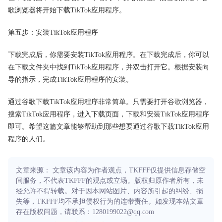
歌浏览器将开始下载TikTok应用程序。
第五步：安装TikTok应用程序
下载完成后，你需要安装TikTok应用程序。在下载完成后，你可以
在下载文件夹中找到TikTok应用程序，并双击打开它。根据安装向
导的指示，完成TikTok应用程序的安装。
通过谷歌下载TikTok应用程序非常简单。只需要打开谷歌浏览器，
搜索TikTok应用程序，进入下载页面，下载和安装TikTok应用程序
即可。希望这篇文章能够帮助到那些想要通过谷歌下载TikTok应用
程序的人们。
文章来源： 文章该内容为作者观点，TKFFF仅提供信息存储空
间服务，不代表TKFFF的观点或立场。版权归原作者所有，未
经允许不得转载。对于因本网站图片、内容所引起的纠纷、损
失等，TKFFF均不承担侵权行为的连带责任。如发现本站文章
存在版权问题，请联系：1280199022@qq.com