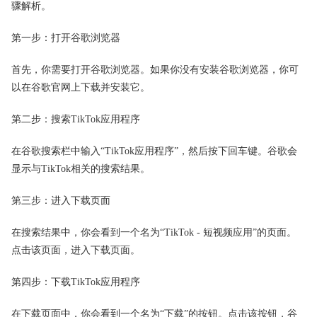
骤解析。
第一步：打开谷歌浏览器
首先，你需要打开谷歌浏览器。如果你没有安装谷歌浏览器，你可
以在谷歌官网上下载并安装它。
第二步：搜索TikTok应用程序
在谷歌搜索栏中输入“TikTok应用程序”，然后按下回车键。谷歌会
显示与TikTok相关的搜索结果。
第三步：进入下载页面
在搜索结果中，你会看到一个名为“TikTok - 短视频应用”的页面。
点击该页面，进入下载页面。
第四步：下载TikTok应用程序
在下载页面中，你会看到一个名为“下载”的按钮。点击该按钮，谷