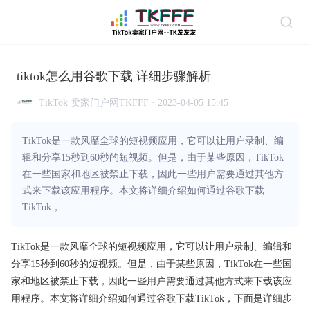
tiktok怎么用谷歌下载 详细步骤解析
TikTok 卖家门户网TKFFF · 2023-04-05 15:45
TikTok是一款风靡全球的短视频应用，它可以让用户录制、编
辑和分享15秒到60秒的短视频。但是，由于某些原因，TikTok
在一些国家和地区被禁止下载，因此一些用户需要通过其他方
式来下载该应用程序。本文将详细介绍如何通过谷歌下载
TikTok，
TikTok是一款风靡全球的短视频应用，它可以让用户录制、编辑和
分享15秒到60秒的短视频。但是，由于某些原因，TikTok在一些国
家和地区被禁止下载，因此一些用户需要通过其他方式来下载该应
用程序。本文将详细介绍如何通过谷歌下载TikTok，下面是详细步