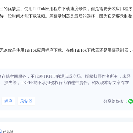
自己的优缺点。使用TikTok应用程序下载速度最快，但是需要安装应用程序
要等待一段时间才能下载视频。屏幕录制器是最后的选择，因为它需要录制整
论你是使用TikTok应用程序下载、在线TikTok下载器还是屏幕录制器，
信息存储空间服务，不代表TKFFF的观点或立场。版权归原作者所有，未经
、损失等，TKFFF均不承担侵权行为的连带责任。如发现本站文章存在
程序
录制器
分享给好友：
已认证