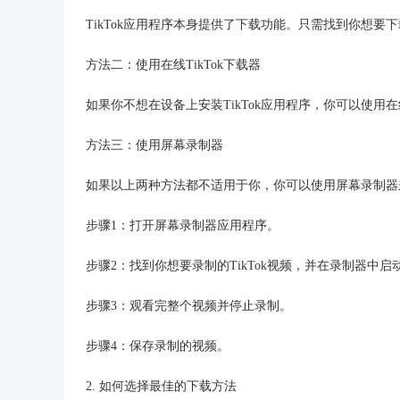
TikTok应用程序本身提供了下载功能。只需找到你想要
方法二：使用在线TikTok下载器
如果你不想在设备上安装TikTok应用程序，你可以使用在
方法三：使用屏幕录制器
如果以上两种方法都不适用于你，你可以使用屏幕录制器来
步骤1：打开屏幕录制器应用程序。
步骤2：找到你想要录制的TikTok视频，并在录制器中启
步骤3：观看完整个视频并停止录制。
步骤4：保存录制的视频。
2. 如何选择最佳的下载方法