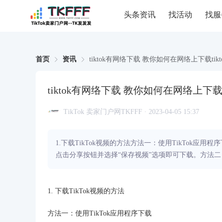
头条资讯
找活动
找服
首页
资讯
tiktok有网络下载 教你如何在网络上下载tikt
tiktok有网络下载 教你如何在网络上下载t
TikTok 卖家门户网TKFFF · 2023-04-05 15:37
1.下载TikTok视频的方法方法一：使用TikTok应
点击分享按钮并选择“保存视频”选项即可下载。方法二：使
1. 下载TikTok视频的方法
方法一：使用TikTok应用程序下载