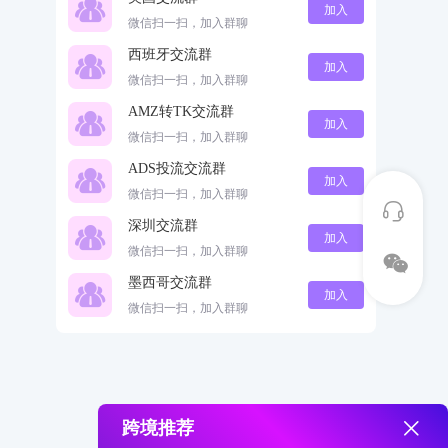
加入
微信扫一扫，加入群聊
西班牙交流群
加入
微信扫一扫，加入群聊
AMZ转TK交流群
加入
微信扫一扫，加入群聊
ADS投流交流群
加入
微信扫一扫，加入群聊
深圳交流群
加入
微信扫一扫，加入群聊
墨西哥交流群
加入
微信扫一扫，加入群聊
跨境推荐