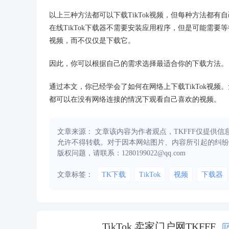
以上三种方法都可以下载TikTok视频，但每种方法都有
在线TikTok下载器不需要安装应用程序，但是可能需
视频，而不仅仅是下载它。
因此，你可以根据自己的需求选择最适合你的下载方法。
通过本文，你已经学会了如何在网络上下载TikTok视频。无
都可以在没有网络连接的情况下观看自己喜欢的视频。
文章来源： 文章该内容为作者观点，TKFFF仅提供
允许不得转载。对于因本网站图片、内容所引起的纠纷
版权问题，请联系：1280199022@qq.com
文章标签：
TK下载
TikTok
视频
下载器
TikTok 卖家门户网TKFFF