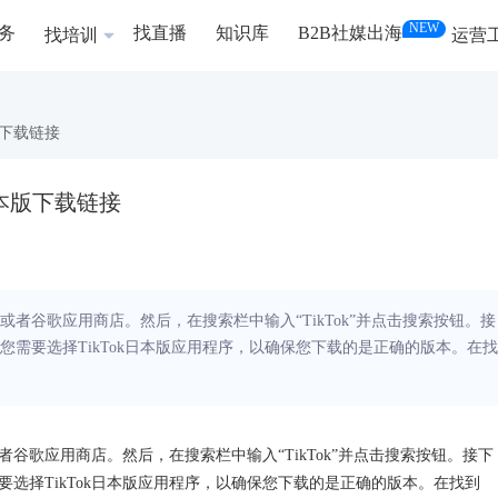
NEW
务
找直播
知识库
B2B社媒出海
找培训
运营
本版下载链接
k日本版下载链接
者谷歌应用商店。然后，在搜索栏中输入“TikTok”并点击搜索按钮。接
，您需要选择TikTok日本版应用程序，以确保您下载的是正确的版本。在找
谷歌应用商店。然后，在搜索栏中输入“TikTok”并点击搜索按钮。接下
需要选择TikTok日本版应用程序，以确保您下载的是正确的版本。在找到