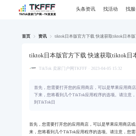
头条资讯
找活动
找服
首页
资讯
tiktok日本版官方下载 快速获取tiktok日
tiktok日本版官方下载 快速获取tikto
TikTok 卖家门户网TKFFF · 2023-04-05 15:32
首先，您需要打开您的应用商店，可以是苹果应用商店或
下来，您将看到几个TikTok应用程序的选项。请注意
到TikTok日
首先，您需要打开您的应用商店，可以是苹果应用商店或者
来，您将看到几个TikTok应用程序的选项。请注意，您