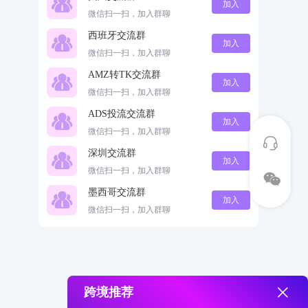
加入
微信扫一扫，加入群聊
西班牙交流群
加入
微信扫一扫，加入群聊
AMZ转TK交流群
加入
微信扫一扫，加入群聊
ADS投流交流群
加入
微信扫一扫，加入群聊
深圳交流群
加入
微信扫一扫，加入群聊
墨西哥交流群
加入
微信扫一扫，加入群聊
跨境推荐