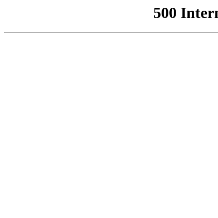
500 Inter