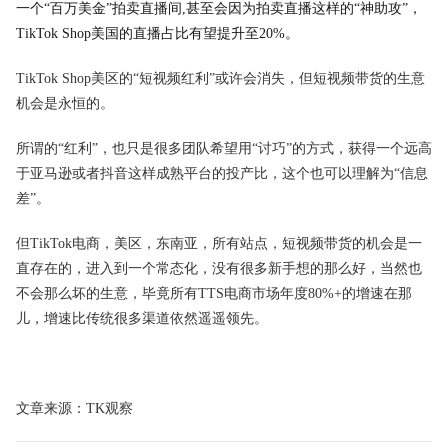
一个“百万美金”拍卖直播间,甚至会因为拍卖直播这样的“神助攻”，
TikTok Shop美国的直播占比有望提升至20%。
TikTok Shop美区的“短视频红利”或许会消失，但短视频带货的生意
机会是永恒的。
所谓的“红利”，也只是很多团队希望用“讨巧”的方式，获得一个远高
于亚马逊或者抖音这样成熟平台的投产比，这个也可以理解为“信息
差”。
但TikTok电商，美区，东南亚，所有站点，短视频带货的机会是一
直存在的，进入到一个常态化，没有很多新手想的那么好，当然也
不会那么坏的生意，毕竟所有TTS电商市场年度80%+的增速在那
儿，增速比传统很多渠道依然遥遥领先。
文章来源：TK观察