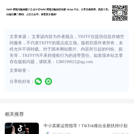
文章来源： 文章该内容为作者观点，TKFFF仅提供信息存储空
间服务，不代表TKFFF的观点或立场。版权归原作者所有，未
经允许不得转载。对于因本网站图片、内容所引起的纠纷、损
失等，TKFFF均不承担侵权行为的连带责任。如发现本站文章
存在版权问题，请联系：1280199022@qq.com
文章标签：
分享给好友：
相关推荐
中小卖家运营指导！TikTok推出全新扶持计划