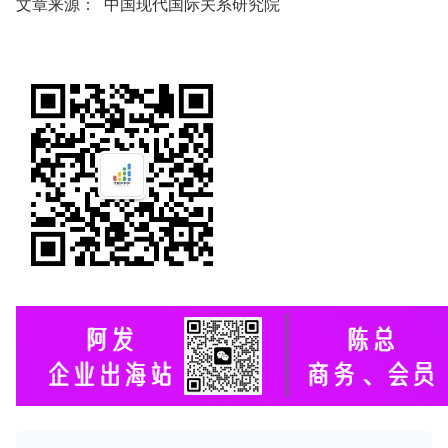
文章来源：
中国现代国际关系研究院