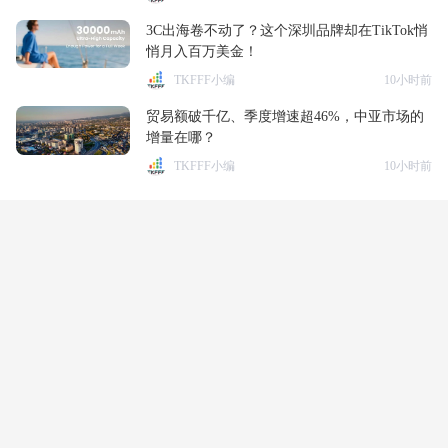
3C出海卷不动了？这个深圳品牌却在TikTok悄
悄月入百万美金！
TKFFF小编
10小时前
贸易额破千亿、季度增速超46%，中亚市场的
增量在哪？
TKFFF小编
10小时前