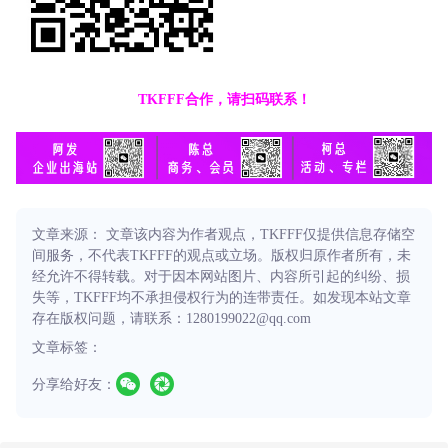
TKFFF合作，请扫码联系！
文章来源： 文章该内容为作者观点，TKFFF仅提供信息存储空
间服务，不代表TKFFF的观点或立场。版权归原作者所有，未
经允许不得转载。对于因本网站图片、内容所引起的纠纷、损
失等，TKFFF均不承担侵权行为的连带责任。如发现本站文章
存在版权问题，请联系：1280199022@qq.com
文章标签：
分享给好友：