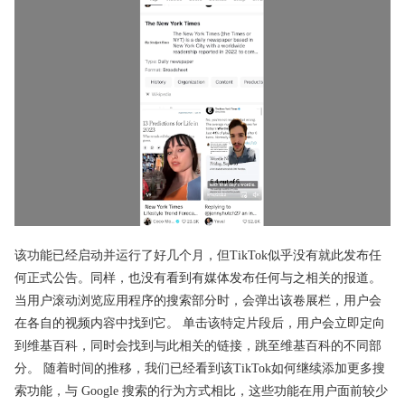
该功能已经启动并运行了好几个月，但TikTok似乎没有就此发布任
何正式公告。同样，也没有看到有媒体发布任何与之相关的报道。
当用户滚动浏览应用程序的搜索部分时，会弹出该卷展栏，用户会
在各自的视频内容中找到它。 单击该特定片段后，用户会立即定向
到维基百科，同时会找到与此相关的链接，跳至维基百科的不同部
分。 随着时间的推移，我们已经看到该TikTok如何继续添加更多搜
索功能，与 Google 搜索的行为方式相比，这些功能在用户面前较少