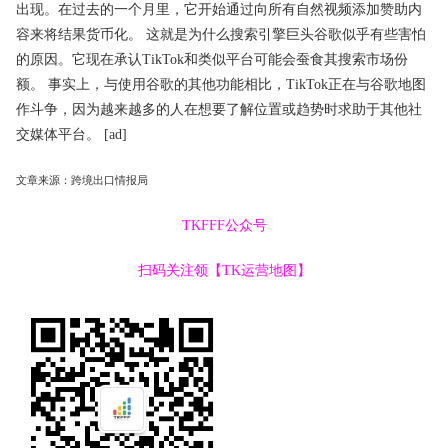
出现。在过去的一个月里，它开始通过向所有自然视频添加赞助内
容来将结果货币化。 这就是为什么搜索引擎巨头谷歌似乎有些害怕
的原因。它现在承认TikTok和类似平台可能会蚕食其搜索市场份
额。 事实上，与使用谷歌的其他功能相比，TikTok正在与谷歌地图
作斗争，因为越来越多的人在想要了解位置或趋势时求助于其他社
交媒体平台。 [ad]
文章来源：
跨境出口情报局
TKFFF公众号
扫码关注领【TK运营地图】