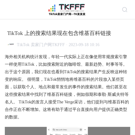
TikTok 上的搜索结果现在包含维基百科链接
TikTok 卖家门户网TKFFF · 2023-09-18 10:16
海外相关机构统计发现，年轻一代实际上正在像使用常规搜索引擎
一样使用TikTok，比如搜索附近的咖啡馆、最新趋势、时事等等。
出于这个原因，我们现在也看到TikTok的搜索结果产生反映这种转
变的响应。 很明显，TikTok悄悄地将维基百科的片段放入某些页
面，以获取个人、地点和最常发生的事件的搜索结果。他们甚至在
这些搜索结果中找到了维基百科链接，例如假期和泰勒·斯威夫特等
名人。 TikTok的发言人接受The Verge采访，他们提到与维基百科的
合作正在不断增加。这将有助于通过平台直接向用户提供正确类型
的数据。