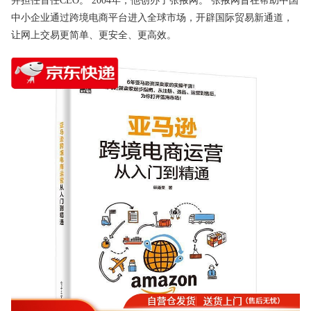
并担任首任CEO。 2004年，他创办了张掖网。 张掖网旨在帮助中国
中小企业通过跨境电商平台进入全球市场，开辟国际贸易新通道，
让网上交易更简单、更安全、更高效。