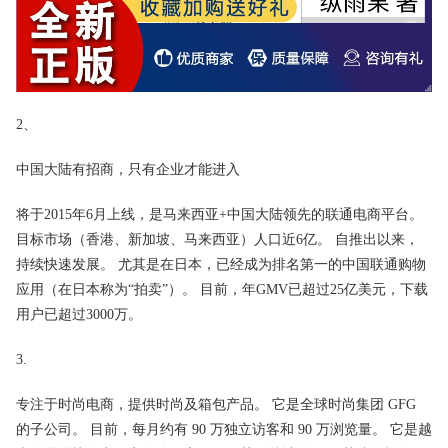
2、
中国大陆有招商，只有企业才能进入
将于2015年6月上线，是马来西亚+中国大陆领先的联通电商平台。
目标市场（香港、新加坡、马来西亚）人口近6亿。 自推出以来，
持续快速发展。 尤其是在日本，已经成为排名第一的中国联通购物
应用（在日本称为“拍卖”）。 目前，年GMV已超过25亿美元，下载
用户已超过3000万。
3.
专注于时尚电商，提供时尚及箱包产品。 它是全球时尚集团 GFG
的子公司。 目前，每月约有 90 万独立访客和 90 万浏览量。 它是越