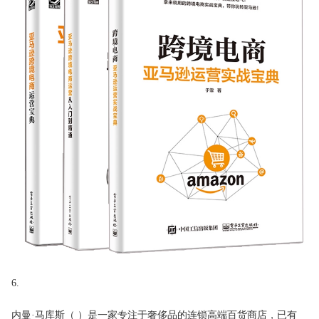
6.
内曼·马库斯（ ）是一家专注于奢侈品的连锁高端百货商店，已有