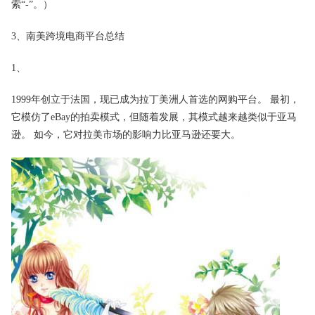
索“-”。）
3、南美跨境电商平台总结
1、
1999年创立于法国，现已成为拉丁美洲人首选的网购平台。 最初，
它模仿了eBay的拍卖模式，但随着发展，其模式越来越类似于亚马
逊。 如今，它对拉美市场的影响力比亚马逊还要大。