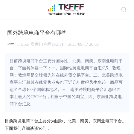
国外跨境电商平台有哪些
TikTok 卖家门户网TKFFF · 2023-09-17 20:02
目前跨境电商平台主要分国际性、北美、南美、东南亚电商平
台，下面具体讲一下：一、国际性跨境电商平台汇总5、敦煌
网：敦煌网是全球领先的在线外贸交易平台。二、北美跨境电
商平台汇总其在线零售业务也于近几年做得风生水起，商品可
运至全球100个国家和地区。三、南美跨境电商平台汇总巴西
本土最大的C2C平台，相当于中国的淘宝。四、东南亚跨境电
商平台汇总
目前跨境
电商平台
主要分为国际、北美、南美、东南亚电商平台。
下面我们详细谈谈它们：