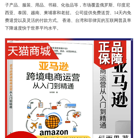
子产品、服装、用品、书籍、化妆品等，市场覆盖俄罗斯、印度尼
西亚、泰国、越南、柬埔寨和老挝。 公司提供免费送货、14天内免
费退货以及灵活的付款方式。 香港、台湾和菲律宾的互联网普及率
下降速度快于世界平均水平。