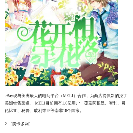
eBay现与美洲最大的电商平台（MELI）合作，为商店提供新的拉丁
美洲销售渠道。 MELI目前拥有1.6亿用户，覆盖阿根廷、智利、哥
伦比亚、秘鲁、玻利维亚等南非18个国家。
2.（美卡多网）