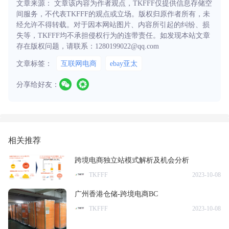
文章来源： 文章该内容为作者观点，TKFFF仅提供信息存储空
间服务，不代表TKFFF的观点或立场。版权归原作者所有，未
经允许不得转载。对于因本网站图片、内容所引起的纠纷、损
失等，TKFFF均不承担侵权行为的连带责任。如发现本站文章
存在版权问题，请联系：1280199022@qq.com
文章标签：
互联网电商
ebay亚太
分享给好友：
相关推荐
​跨境电商独立站模式解析及机会分析
TKFFF
2023-10-08
广州香港仓储-跨境电商BC
TKFFF
2023-10-08