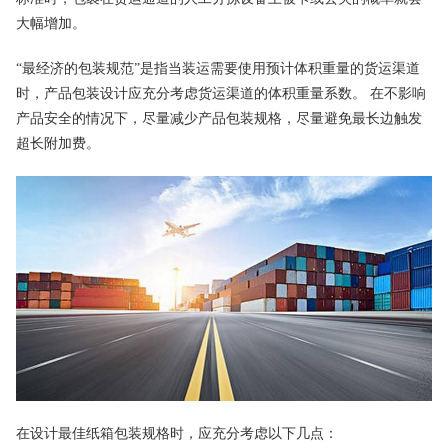
大幅增加。
“最经济的包装规范”是指当装运需要使用预计体积重量的货运渠道
时，产品包装设计应充分考虑货运渠道的体积重量系数。 在不影响
产品安全的情况下，尽量减少产品包装规格，尽量避免最长边触发
超长附加费。
在设计最佳纸箱包装规格时，应充分考虑以下几点：