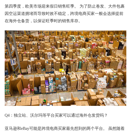
第四季度，欧美市场迎来假日销售旺季。 为了防止卷发、大件包裹
因空运渠道拥堵而导致时效不稳定，跨境电商买家一般会选择提前
在海外仓备货，以保证旺季时的销售库存。
Q4：独立站、沃尔玛等平台买家可以通过海外仓发货吗？
亚马逊和eBay可能是跨境电商买家最先想到的两个平台。 虽然随着