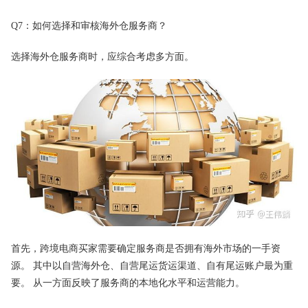
Q7：如何选择和审核海外仓服务商？
选择海外仓服务商时，应综合考虑多方面。
首先，跨境电商买家需要确定服务商是否拥有海外市场的一手资
源。 其中以自营海外仓、自营尾运货运渠道、自有尾运账户最为重
要。 从一方面反映了服务商的本地化水平和运营能力。