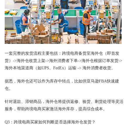
一套完整的发货流程主要包括：跨境电商备货至海外仓（即首发
货）->海外仓收货上架->海外消费者下单->海外仓根据订单发货->
海外本地渠道商（如UPS、FedEx）运输 -> 海外消费者收货。
据悉，海外仓还可以作为库存中转点，比如供亚马逊FBA快速建
仓。
针对退款、滞销商品，海外仓将提供返修、验货、剩货处理等灵活
服务，帮助跨境电商买家激活海外库存，提高综合成本。
Q3：跨境电商买家如何判断是否选择海外仓发货？