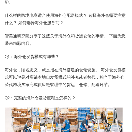
势。
什么样的跨境电商适合使用海外仓配送模式？ 选择海外仓需要注意
什么？ 如何选择海外仓服务商？
智美通研究院分享了这些关于海外仓和货运仓储的事情。 下面为您
带来精彩内容。
Q1：海外仓发货模式有哪些？
海外仓，顾名思义，就是指在海外搭建的仓储设施。 海外仓发货模
式可以说是对店铺本地自发货模式的补充或者替代，相当于海外仓
替代跨境买家完成供应链管理中的货运、仓储、配送环节。
Q2：完整的海外仓发货流程是怎样的？