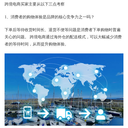
跨境电商买家主要从以下三点考察
1、消费者的购物体验是品牌的核心竞争力之一吗？
下单后等待收货时间长、退货不便等问题是消费者下单购物时普遍
关心的问题。 跨境电商通过海外仓的配送模式，可以大幅减少消费
者的等待时间，从而提升购物体验。