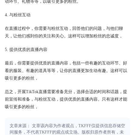
动环节、礼物等等，以吸引更多的粉丝。
4. 与粉丝互动
在直播过程中，你需要与粉丝互动，回答他们的问题，与他们聊
天，让他们感到你的关注和关心。这样可以增加粉丝的忠诚度，
5. 提供优质的直播内容
最后，你需要提供优质的直播内容，包括一些有趣的互动环节、好
看的服装、有趣的道具等等，让你的直播更加生动有趣。这样可以
吸引更多的粉丝，
总之，开展TikTok直播需要准备充分，选择合适的时间和话题，提
前宣传和准备，与粉丝互动，提供优质的直播内容。只有这样才能
吸引更多的粉丝，
文章来源： 文章该内容为作者观点，TKFFF仅提供信息存储空
间服务，不代表TKFFF的观点或立场。版权归原作者所有，未