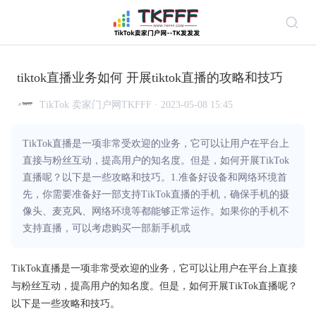
tiktok直播业务如何 开展tiktok直播的攻略和技巧
TikTok 卖家门户网TKFFF · 2023-05-08 15:45
TikTok直播是一项非常受欢迎的业务，它可以让用户在平台上
直接与粉丝互动，提高用户的知名度。但是，如何开展TikTok
直播呢？以下是一些攻略和技巧。1.准备好设备和网络环境首
先，你需要准备好一部支持TikTok直播的手机，确保手机的摄
像头、麦克风、网络环境等都能够正常运作。如果你的手机不
支持直播，可以考虑购买一部新手机或
TikTok直播是一项非常受欢迎的业务，它可以让用户在平台上直接
与粉丝互动，提高用户的知名度。但是，如何开展TikTok直播呢？
以下是一些攻略和技巧。