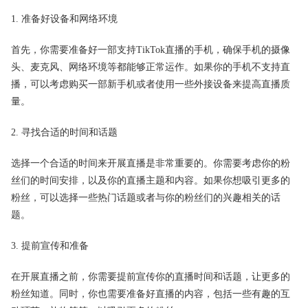
1. 准备好设备和网络环境
首先，你需要准备好一部支持TikTok直播的手机，确保手机的摄像
头、麦克风、网络环境等都能够正常运作。如果你的手机不支持直
播，可以考虑购买一部新手机或者使用一些外接设备来提高直播质
量。
2. 寻找合适的时间和话题
选择一个合适的时间来开展直播是非常重要的。你需要考虑你的粉
丝们的时间安排，以及你的直播主题和内容。如果你想吸引更多的
粉丝，可以选择一些热门话题或者与你的粉丝们的兴趣相关的话
题。
3. 提前宣传和准备
在开展直播之前，你需要提前宣传你的直播时间和话题，让更多的
粉丝知道。同时，你也需要准备好直播的内容，包括一些有趣的互