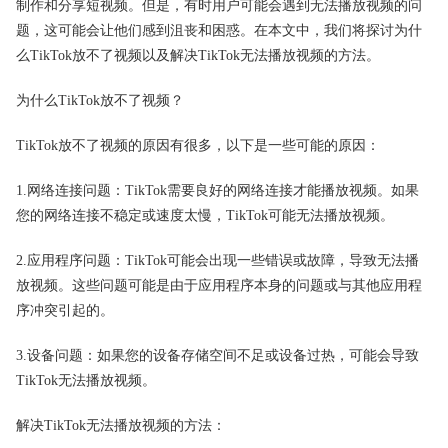
制作和分享短视频。但是，有时用户可能会遇到无法播放视频的问
题，这可能会让他们感到沮丧和困惑。在本文中，我们将探讨为什
么TikTok放不了视频以及解决TikTok无法播放视频的方法。
为什么TikTok放不了视频？
TikTok放不了视频的原因有很多，以下是一些可能的原因：
1.网络连接问题：TikTok需要良好的网络连接才能播放视频。如果
您的网络连接不稳定或速度太慢，TikTok可能无法播放视频。
2.应用程序问题：TikTok可能会出现一些错误或故障，导致无法播
放视频。这些问题可能是由于应用程序本身的问题或与其他应用程
序冲突引起的。
3.设备问题：如果您的设备存储空间不足或设备过热，可能会导致
TikTok无法播放视频。
解决TikTok无法播放视频的方法：