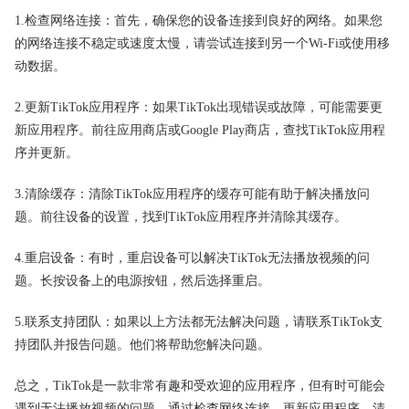
1.检查网络连接：首先，确保您的设备连接到良好的网络。如果您
的网络连接不稳定或速度太慢，请尝试连接到另一个Wi-Fi或使用移
动数据。
2.更新TikTok应用程序：如果TikTok出现错误或故障，可能需要更
新应用程序。前往应用商店或Google Play商店，查找TikTok应用程
序并更新。
3.清除缓存：清除TikTok应用程序的缓存可能有助于解决播放问
题。前往设备的设置，找到TikTok应用程序并清除其缓存。
4.重启设备：有时，重启设备可以解决TikTok无法播放视频的问
题。长按设备上的电源按钮，然后选择重启。
5.联系支持团队：如果以上方法都无法解决问题，请联系TikTok支
持团队并报告问题。他们将帮助您解决问题。
总之，TikTok是一款非常有趣和受欢迎的应用程序，但有时可能会
遇到无法播放视频的问题。通过检查网络连接，更新应用程序，清