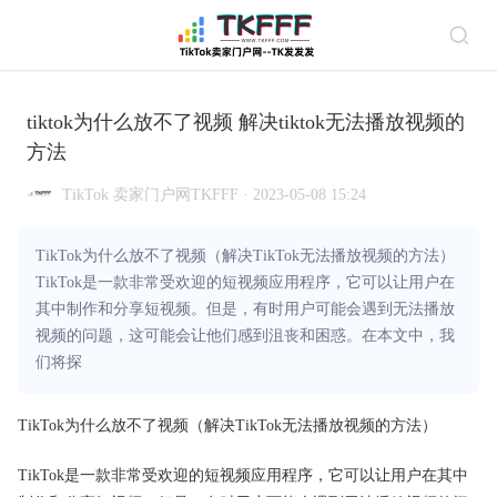
tiktok为什么放不了视频 解决tiktok无法播放视频的
方法
TikTok 卖家门户网TKFFF · 2023-05-08 15:24
TikTok为什么放不了视频（解决TikTok无法播放视频的方法）
TikTok是一款非常受欢迎的短视频应用程序，它可以让用户在
其中制作和分享短视频。但是，有时用户可能会遇到无法播放
视频的问题，这可能会让他们感到沮丧和困惑。在本文中，我
们将探
TikTok为什么放不了视频（解决TikTok无法播放视频的方法）
TikTok是一款非常受欢迎的短视频应用程序，它可以让用户在其中