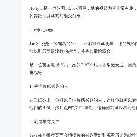
Holly H是一位英国TikTok明星，她的视频内容非
的舞蹈，并将其与观众分享。
2. @joe_sugg
Joe Sugg是一位知名的YouTuber和TikTok明星
够找到最新最流行的趋势，并将其带给观众。
是一位英国电视演员，她的TikTok账号非常受欢迎，
挑战等。
1. 关注你感兴趣的人
在TikTok上，你可以关注你感兴趣的人，这样你就可以看
他们的头像，然后点击“关注”按钮，这样你就可以看到
2. 浏览推荐页面
TikTok的推荐页面会根据你的兴趣爱好和观看历史为