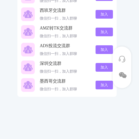
微信扫一扫，加入群聊
西班牙交流群
加入
微信扫一扫，加入群聊
AMZ转TK交流群
加入
微信扫一扫，加入群聊
ADS投流交流群
加入
微信扫一扫，加入群聊
深圳交流群
加入
微信扫一扫，加入群聊
墨西哥交流群
加入
微信扫一扫，加入群聊