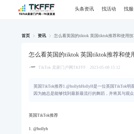
头条资讯
找活动
找服
首页
资讯
怎么看英国的tiktok 英国tiktok推荐和使用
怎么看英国的tiktok 英国tiktok推荐和
TikTok 卖家门户网TKFFF · 2023-05-08 15:12
英国TikTok推荐1.@hollyhHollyH是一位英
因为她总是能够找到最新最流行的舞蹈，并将其与观众分享。2.
英国TikTok推荐
1. @hollyh