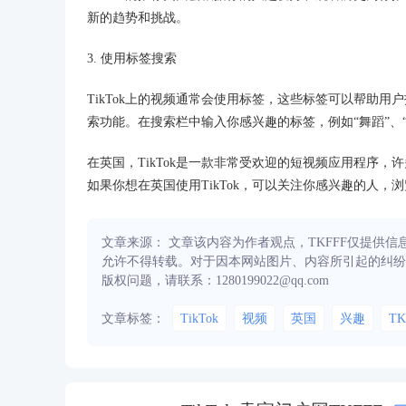
新的趋势和挑战。
3. 使用标签搜索
TikTok上的视频通常会使用标签，这些标签可以帮助
索功能。在搜索栏中输入你感兴趣的标签，例如“舞蹈”、“
在英国，TikTok是一款非常受欢迎的短视频应用程序
如果你想在英国使用TikTok，可以关注你感兴趣的人
文章来源： 文章该内容为作者观点，TKFFF仅提供
允许不得转载。对于因本网站图片、内容所引起的纠纷
版权问题，请联系：1280199022@qq.com
文章标签：
TikTok
视频
英国
兴趣
TK