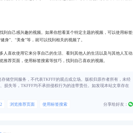
用户找到自己感兴趣的视频。如果你想看某个特定主题的视频，可以使用标签
健身”、“美食”等，就可以找到相关的视频了。
，许多人喜欢使用它来分享自己的生活、看到其他人的生活以及与其他人互动
，浏览推荐页面，使用标签搜索等技巧，找到自己喜欢的视频。
信息存储空间服务，不代表TKFFF的观点或立场。版权归原作者所有，未经
、损失等，TKFFF均不承担侵权行为的连带责任。如发现本站文章存在
2
浏览推荐页面
使用标签搜索
分享给好友：