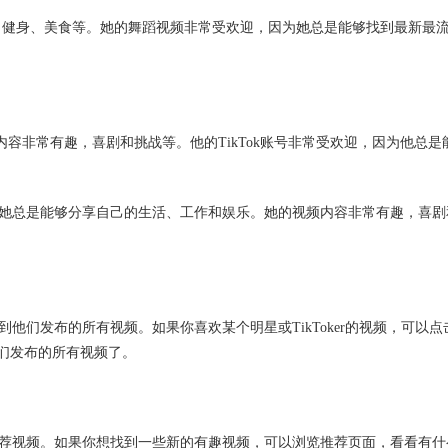
常有趣，健身、美食等。她的舞蹈视频非常受欢迎，因为她总是能够找到最新最
，他的视频内容非常有趣，喜剧和挑战等。他的TikTok账号非常受欢迎，因为他总是
因为她总是能够分享自己的生活、工作和娱乐。她的视频内容非常有趣，喜剧
到他们发布的所有视频。如果你喜欢某个明星或TikToker的视频，可以点
他们发布的所有视频了。
你推荐视频。如果你想找到一些新的有趣视频，可以浏览推荐页面，看看有什