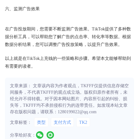
六、监测广告效果
在广告投放期间，您需要不断监测广告效果。TikTok提供了多种数
据分析工具，可以帮助您了解广告的点击率、转化率等数据。根据
数据分析结果，您可以调整广告投放策略，以提升广告效果。
以上就是在TikTok上充钱的一些策略和步骤。希望本文能够帮助到
有需要的读者。
文章来源： 文章该内容为作者观点，TKFFF仅提供信息存储空
间服务，不代表TKFFF的观点或立场。版权归原作者所有，未
经允许不得转载。对于因本网站图片、内容所引起的纠纷、损
失等，TKFFF均不承担侵权行为的连带责任。如发现本站文章
存在版权问题，请联系：1280199022@qq.com
文章标签：
类型
支付方式
TK2
分享给好友：