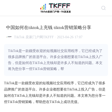
中国如何在tiktok上充钱 tiktok营销策略分享
TikTok 卖家门户网TKFFF · 2023-04-26 17:07
TikTok是一款颇受欢迎的短视频社交应用程序，它已经成为了
很多品牌推广的首选平台。许多企业都想要在TikTok上投入广
告，但是如何在TikTok上充钱却是许多人不知道的问题。本文
将为您分享一些TikTok营销策略，帮
TikTok是一款颇受欢迎的短视频社交应用程序，它已经成为了很多
品牌推广的首选平台。许多企业都想要在TikTok上投入广告，但是
如何在TikTok上充钱却是许多人不知道的问题。本文将为您分享一
些TikTok营销策略，帮助您在TikTok上成功充值。