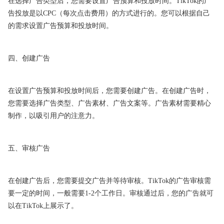
在选择广告类型后，您需要设置广告预算和投放时间。TikTok的广
告投放是以CPC（每次点击费用）的方式进行的。您可以根据自己
的需求设置广告预算和投放时间。
四、创建广告
在设置广告预算和投放时间后，您需要创建广告。在创建广告时，
您需要选择广告类型、广告素材、广告文案等。广告素材需要精心
制作，以吸引用户的注意力。
五、审核广告
在创建广告后，您需要提交广告并等待审核。TikTok的广告审核需
要一定的时间，一般需要1-2个工作日。审核通过后，您的广告就可
以在TikTok上展示了。