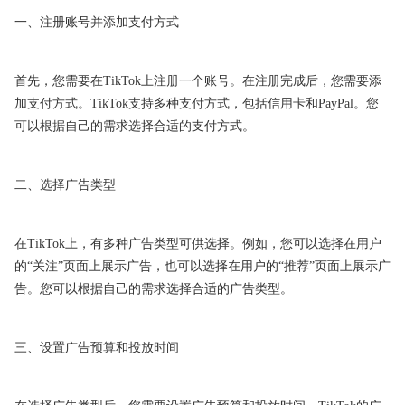
一、注册账号并添加支付方式
首先，您需要在TikTok上注册一个账号。在注册完成后，您需要添
加支付方式。TikTok支持多种支付方式，包括信用卡和PayPal。您
可以根据自己的需求选择合适的支付方式。
二、选择广告类型
在TikTok上，有多种广告类型可供选择。例如，您可以选择在用户
的“关注”页面上展示广告，也可以选择在用户的“推荐”页面上展示广
告。您可以根据自己的需求选择合适的广告类型。
三、设置广告预算和投放时间