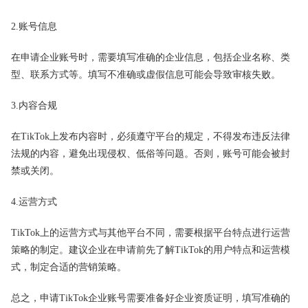
2.账号信息
在申请企业账号时，需要填写准确的企业信息，包括企业名称、类
型、联系方式等。填写不准确或虚假信息可能会导致审核失败。
3.内容合规
在TikTok上发布内容时，必须遵守平台的规定，不得发布违反法律
法规的内容，避免出现侵权、低俗等问题。否则，账号可能会被封
禁或关闭。
4.运营方式
TikTok上的运营方式与其他平台不同，需要根据平台特点进行运营
策略的制定。建议企业在申请前先了解TikTok的用户特点和运营模
式，制定合适的营销策略。
总之，申请TikTok企业账号需要准备好企业资质证明，填写准确的