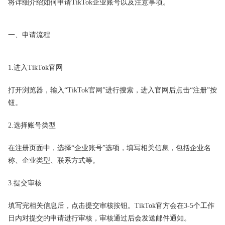
将详细介绍如何申请TikTok企业账号以及注意事项。
一、申请流程
1.进入TikTok官网
打开浏览器，输入“TikTok官网”进行搜索，进入官网后点击“注册”按
钮。
2.选择账号类型
在注册页面中，选择“企业账号”选项，填写相关信息，包括企业名
称、企业类型、联系方式等。
3.提交审核
填写完相关信息后，点击提交审核按钮。TikTok官方会在3-5个工作
日内对提交的申请进行审核，审核通过后会发送邮件通知。