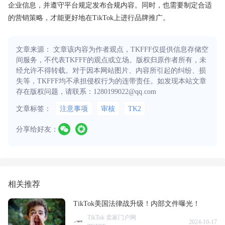
企业信息，并遵守平台规定发布合规内容。同时，也需要制定合适
的营销策略，才能更好地在TikTok上进行品牌推广。
文章来源： 文章该内容为作者观点，TKFFF仅提供信息存储空
间服务，不代表TKFFF的观点或立场。版权归原作者所有，未
经允许不得转载。对于因本网站图片、内容所引起的纠纷、损
失等，TKFFF均不承担侵权行为的连带责任。如发现本站文章
存在版权问题，请联系：1280199022@qq.com
文章标签：
注意事项
审核
TK2
分享给好友：
相关推荐
TikTok美国法律战升级！内部文件曝光！
TikTok 卖家门户网
2024-10-17