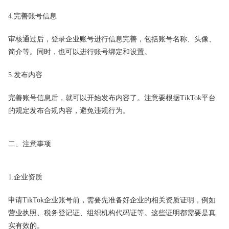
4.完善账号信息
审核通过后，登录企业账号进行信息完善，包括账号名称、头像、
简介等。同时，也可以进行账号绑定和设置。
5.发布内容
完善账号信息后，就可以开始发布内容了。注意要根据TikTok平台
的规定发布合规内容，避免违规行为。
二、注意事项
1.企业资质
申请TikTok企业账号前，需要先准备好企业的相关资质证明，例如
营业执照、税务登记证、组织机构代码证等。这些证明都需要是真
实有效的。