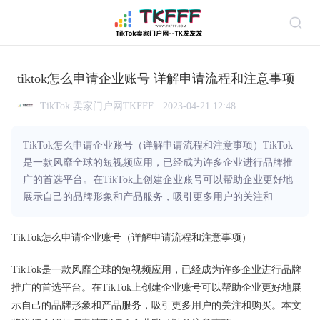
tiktok怎么申请企业账号 详解申请流程和注意事项
TikTok 卖家门户网TKFFF · 2023-04-21 12:48
TikTok怎么申请企业账号（详解申请流程和注意事项）TikTok
是一款风靡全球的短视频应用，已经成为许多企业进行品牌推
广的首选平台。在TikTok上创建企业账号可以帮助企业更好地
展示自己的品牌形象和产品服务，吸引更多用户的关注和
TikTok怎么申请企业账号（详解申请流程和注意事项）
TikTok是一款风靡全球的短视频应用，已经成为许多企业进行品牌
推广的首选平台。在TikTok上创建企业账号可以帮助企业更好地展
示自己的品牌形象和产品服务，吸引更多用户的关注和购买。本文