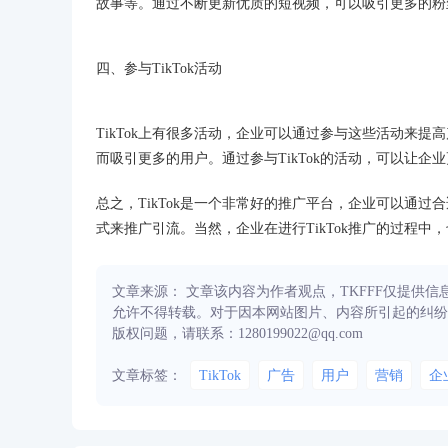
故事等。通过不断更新优质的短视频，可以吸引更多的粉
四、参与TikTok活动
TikTok上有很多活动，企业可以通过参与这些活动来
而吸引更多的用户。通过参与TikTok的活动，可以让
总之，TikTok是一个非常好的推广平台，企业可以通过合适
式来推广引流。当然，企业在进行TikTok推广的过程
文章来源： 文章该内容为作者观点，TKFFF仅提供
允许不得转载。对于因本网站图片、内容所引起的纠纷
版权问题，请联系：1280199022@qq.com
文章标签：
TikTok
广告
用户
营销
企