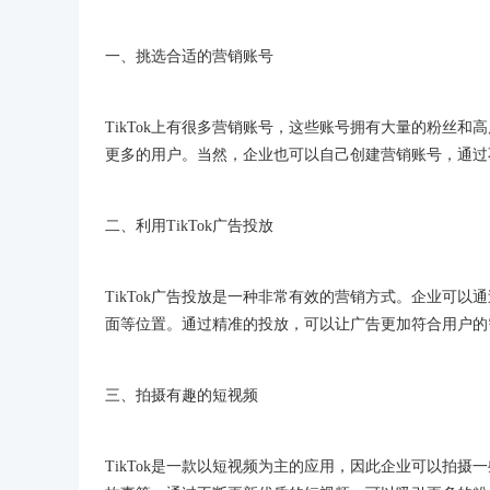
一、挑选合适的营销账号
TikTok上有很多营销账号，这些账号拥有大量的粉丝
更多的用户。当然，企业也可以自己创建营销账号，通过
二、利用TikTok广告投放
TikTok广告投放是一种非常有效的营销方式。企业可以
面等位置。通过精准的投放，可以让广告更加符合用户的
三、拍摄有趣的短视频
TikTok是一款以短视频为主的应用，因此企业可以拍