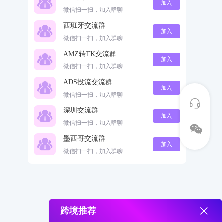
加入
微信扫一扫，加入群聊
西班牙交流群
加入
微信扫一扫，加入群聊
AMZ转TK交流群
加入
微信扫一扫，加入群聊
ADS投流交流群
加入
微信扫一扫，加入群聊
深圳交流群
加入
微信扫一扫，加入群聊
墨西哥交流群
加入
微信扫一扫，加入群聊
跨境推荐