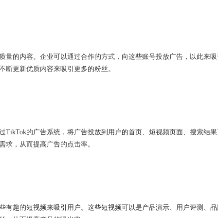
和高质量的内容。企业可以通过合作的方式，向这些账号投放广告，以此来吸
不断更新优质内容来吸引更多的粉丝。
通过TikTok的广告系统，将广告投放到用户的首页、短视频页面、搜索结果
需求，从而提高广告的点击率。
摄一些有趣的短视频来吸引用户。这些短视频可以是产品演示、用户评测、品