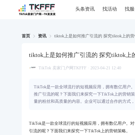
头条资讯
找活动
找服
首页
资讯
tiktok上是如何推广引流的 探究tiktok上的
tiktok上是如何推广引流的 探究tikto
TikTok 卖家门户网TKFFF · 2023-04-21 12:40
TikTok是一款全球流行的短视频应用，拥有数亿用户。
推广引流的呢？下面我们来探究一下TikTok上的营销
量的粉丝和高质量的内容。企业可以通过合作的方式，
TikTok是一款全球流行的短视频应用，拥有数亿用户。对于
引流的呢？下面我们来探究一下TikTok上的营销策略。