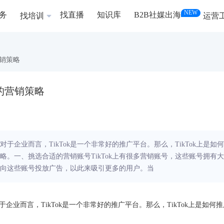
NEW
务
找直播
知识库
B2B社媒出海
找培训
运营
营销策略
k上的营销策略
对于企业而言，TikTok是一个非常好的推广平台。那么，TikTok上是如何
策略。一、挑选合适的营销账号TikTok上有很多营销账号，这些账号拥有大
向这些账号投放广告，以此来吸引更多的用户。当
企业而言，TikTok是一个非常好的推广平台。那么，TikTok上是如何推