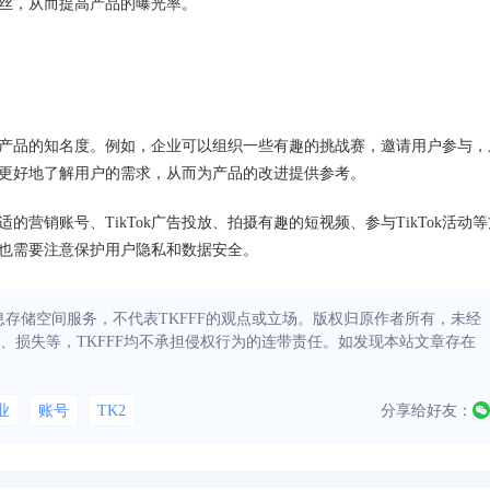
丝，从而提高产品的曝光率。
提高产品的知名度。例如，企业可以组织一些有趣的挑战赛，邀请用户参与，
企业更好地了解用户的需求，从而为产品的改进提供参考。
的营销账号、TikTok广告投放、拍摄有趣的短视频、参与TikTok活动等
中，也需要注意保护用户隐私和数据安全。
信息存储空间服务，不代表TKFFF的观点或立场。版权归原作者所有，未经
、损失等，TKFFF均不承担侵权行为的连带责任。如发现本站文章存在
业
账号
TK2
分享给好友：