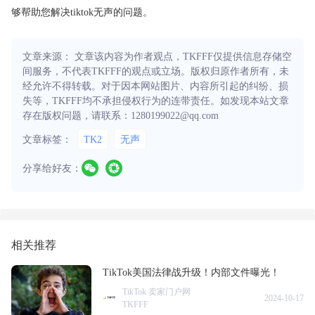
够帮助您解决tiktok无声的问题。
文章来源： 文章该内容为作者观点，TKFFF仅提供信息存储空
间服务，不代表TKFFF的观点或立场。版权归原作者所有，未
经允许不得转载。对于因本网站图片、内容所引起的纠纷、损
失等，TKFFF均不承担侵权行为的连带责任。如发现本站文章
存在版权问题，请联系：1280199022@qq.com
文章标签：
TK2
无声
分享给好友：
相关推荐
TikTok美国法律战升级！内部文件曝光！
TikTok 卖家门户网
2024-10-17
TKFFF