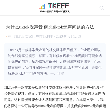
为什么tiktok没声音 解决tiktok无声问题的方法
TikTok 卖家门户网TKFFF · 2023-04-21 12:39
TikTok是一款非常受欢迎的社交媒体应用程序，它让用户可以
制作和分享短视频。然而，有时候在观看tiktok视频时可能会遇
到无声的问题。这种情况可能会让人感到困惑和不满意。在本
篇文章中，我们将探讨一些可能导致tiktok无声的原因，并提供
解决tiktok无声问题的方法。一、可能
TikTok是一款非常受欢迎的社交媒体应用程序，它让用户可以制作
和分享短视频。然而，有时候在观看tiktok视频时可能会遇到无声的
问题。这种情况可能会让人感到困惑和不满意。在本篇文章中，我
们将探讨一些可能导致tiktok无声的原因，并提供解决tiktok无声问题