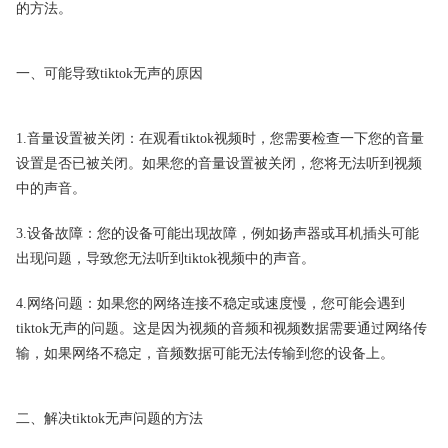
的方法。
一、可能导致tiktok无声的原因
1.音量设置被关闭：在观看tiktok视频时，您需要检查一下您的音量
设置是否已被关闭。如果您的音量设置被关闭，您将无法听到视频
中的声音。
3.设备故障：您的设备可能出现故障，例如扬声器或耳机插头可能
出现问题，导致您无法听到tiktok视频中的声音。
4.网络问题：如果您的网络连接不稳定或速度慢，您可能会遇到
tiktok无声的问题。这是因为视频的音频和视频数据需要通过网络传
输，如果网络不稳定，音频数据可能无法传输到您的设备上。
二、解决tiktok无声问题的方法