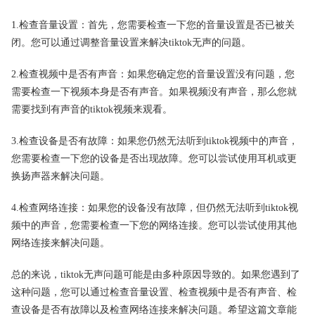
1.检查音量设置：首先，您需要检查一下您的音量设置是否已被关
闭。您可以通过调整音量设置来解决tiktok无声的问题。
2.检查视频中是否有声音：如果您确定您的音量设置没有问题，您
需要检查一下视频本身是否有声音。如果视频没有声音，那么您就
需要找到有声音的tiktok视频来观看。
3.检查设备是否有故障：如果您仍然无法听到tiktok视频中的声音，
您需要检查一下您的设备是否出现故障。您可以尝试使用耳机或更
换扬声器来解决问题。
4.检查网络连接：如果您的设备没有故障，但仍然无法听到tiktok视
频中的声音，您需要检查一下您的网络连接。您可以尝试使用其他
网络连接来解决问题。
总的来说，tiktok无声问题可能是由多种原因导致的。如果您遇到了
这种问题，您可以通过检查音量设置、检查视频中是否有声音、检
查设备是否有故障以及检查网络连接来解决问题。希望这篇文章能