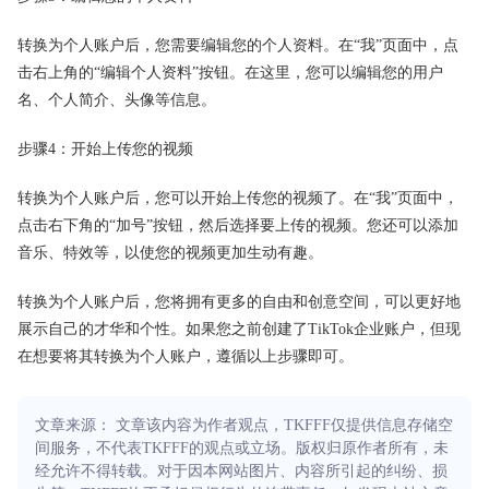
转换为个人账户后，您需要编辑您的个人资料。在“我”页面中，点
击右上角的“编辑个人资料”按钮。在这里，您可以编辑您的用户
名、个人简介、头像等信息。
步骤4：开始上传您的视频
转换为个人账户后，您可以开始上传您的视频了。在“我”页面中，
点击右下角的“加号”按钮，然后选择要上传的视频。您还可以添加
音乐、特效等，以使您的视频更加生动有趣。
转换为个人账户后，您将拥有更多的自由和创意空间，可以更好地
展示自己的才华和个性。如果您之前创建了TikTok企业账户，但现
在想要将其转换为个人账户，遵循以上步骤即可。
文章来源： 文章该内容为作者观点，TKFFF仅提供信息存储空
间服务，不代表TKFFF的观点或立场。版权归原作者所有，未
经允许不得转载。对于因本网站图片、内容所引起的纠纷、损