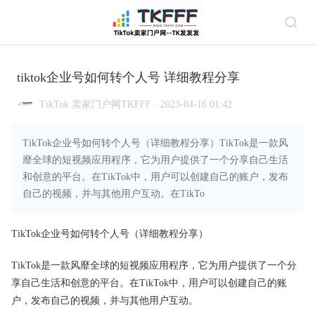
tiktok企业号如何转个人号 详细教程分享
TikTok 卖家门户网TKFFF · 2023-04-16 01:42
TikTok企业号如何转个人号（详细教程分享）TikTok是一款风
靡全球的短视频应用程序，它为用户提供了一个分享自己生活
和创意的平台。在TikTok中，用户可以创建自己的账户，发布
自己的视频，并与其他用户互动。在TikTo
TikTok企业号如何转个人号（详细教程分享）
TikTok是一款风靡全球的短视频应用程序，它为用户提供了一个分
享自己生活和创意的平台。在TikTok中，用户可以创建自己的账
户，发布自己的视频，并与其他用户互动。