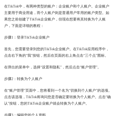
在TikTok中，有两种类型的账户：企业账户和个人账户。企业账户
主要用于商业用途，而个人账户则是普通用户常用的账户类型。如
果您之前创建了TikTok企业账户，但现在想要将其转换为个人账
户，下面是详细的教程：
步骤1：登录TikTok企业账户
首先，您需要登录到您的TikTok企业账户。在TikTok应用程序中，
点击右下角的“我”按钮，然后在页面的右上角点击“三个点”图标。
在弹出的菜单中，选择“设置和隐私”，然后点击“账户管理”。
步骤2：转换为个人账户
在“账户管理”页面中，您将看到一个名为“切换到个人账户”的选项。
点击该选项，TikTok将询问您是否确定要转换为个人账户。点击“确
认”按钮，您的TikTok企业账户就会转换为个人账户。
步骤3：编辑您的个人资料