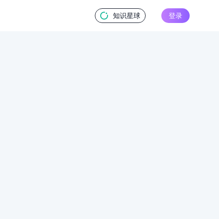
知识星球
登录