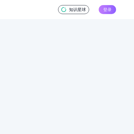
知识星球
登录