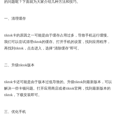
的问题呢？下面就为大家介绍几种方法和技巧。
一、清理缓存
tiktok卡的原因之一可能是由于缓存占用过多，导致手机运行缓慢。
我们可以尝试清理tiktok的缓存。打开手机的设置，找到应用程序，
再找到tiktok，点击进入，选择“清除缓存”即可。
二、升级tiktok版本
tiktok卡还可能是由于版本过低导致的。升级tiktok到最新版本，可以
解决一些卡顿问题。打开应用商店或者tiktok官网，找到最新版本的
tiktok，下载安装即可。
三、优化手机