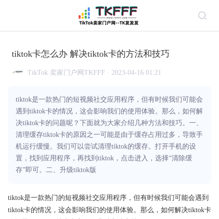
tiktok卡怎么办 解决tiktok卡的方法和技巧
TikTok 卖家门户网TKFFF · 2023-04-16 01:21
tiktok是一款热门的短视频社交应用程序，但有时候我们可能会
遇到tiktok卡的情况，这会影响我们的使用体验。那么，如何解
决tiktok卡的问题呢？下面就为大家介绍几种方法和技巧。一、
清理缓存tiktok卡的原因之一可能是由于缓存占用过多，导致手
机运行缓慢。我们可以尝试清理tiktok的缓存。打开手机的设
置，找到应用程序，再找到tiktok，点击进入，选择“清除缓
存”即可。二、升级tiktok版
tiktok是一款热门的短视频社交应用程序，但有时候我们可能会遇到
tiktok卡的情况，这会影响我们的使用体验。那么，如何解决tiktok卡