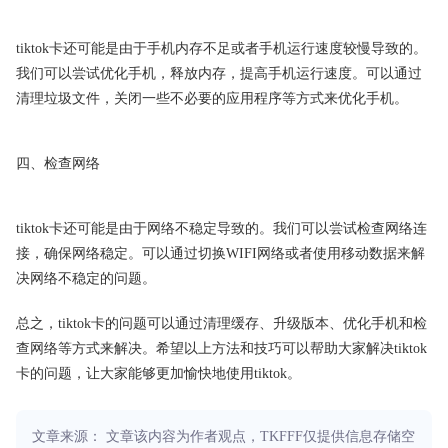
tiktok卡还可能是由于手机内存不足或者手机运行速度较慢导致的。
我们可以尝试优化手机，释放内存，提高手机运行速度。可以通过
清理垃圾文件，关闭一些不必要的应用程序等方式来优化手机。
四、检查网络
tiktok卡还可能是由于网络不稳定导致的。我们可以尝试检查网络连
接，确保网络稳定。可以通过切换WIFI网络或者使用移动数据来解
决网络不稳定的问题。
总之，tiktok卡的问题可以通过清理缓存、升级版本、优化手机和检
查网络等方式来解决。希望以上方法和技巧可以帮助大家解决tiktok
卡的问题，让大家能够更加愉快地使用tiktok。
文章来源： 文章该内容为作者观点，TKFFF仅提供信息存储空