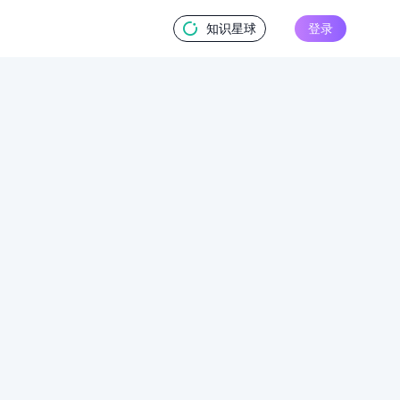
知识星球
登录