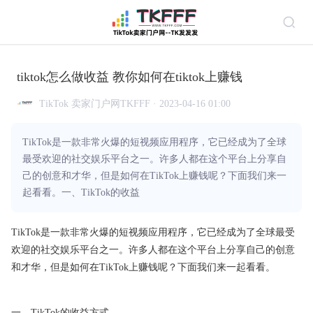
tiktok怎么做收益 教你如何在tiktok上赚钱
TikTok 卖家门户网TKFFF · 2023-04-16 01:00
TikTok是一款非常火爆的短视频应用程序，它已经成为了全球
最受欢迎的社交娱乐平台之一。许多人都在这个平台上分享自
己的创意和才华，但是如何在TikTok上赚钱呢？下面我们来一
起看看。一、TikTok的收益
TikTok是一款非常火爆的短视频应用程序，它已经成为了全球最受
欢迎的社交娱乐平台之一。许多人都在这个平台上分享自己的创意
和才华，但是如何在TikTok上赚钱呢？下面我们来一起看看。
一、TikTok的收益方式