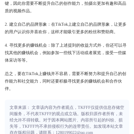
键，因此你需要不断提升自己的创作能力，拍摄出更加有趣和高品
质的视频作品。
2. 建立自己的品牌形象：在TikTok上建立自己的品牌形象，让更多
的用户认识你并喜欢你，这样才能吸引更多的粉丝和赞助商。
4. 寻找更多的赚钱机会：除了上述提到的收益方式外，你还可以寻
找其他的赚钱机会，例如参加一些线下活动或者展览，接受一些媒
体采访等等。
总之，要在TikTok上赚钱并不容易，需要不断努力和提升自己的创
作能力和社交能力，同时还要积极寻找更多的赚钱机会和合作伙
伴。
文章来源： 文章该内容为作者观点，TKFFF仅提供信息存储空
间服务，不代表TKFFF的观点或立场。版权归原作者所有，未
经允许不得转载。对于因本网站图片、内容所引起的纠纷、损
失等，TKFFF均不承担侵权行为的连带责任。如发现本站文章
存在版权问题，请联系：1280199022@qq.com