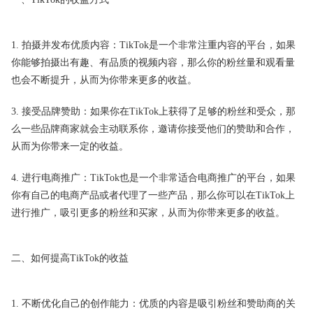
1. 拍摄并发布优质内容：TikTok是一个非常注重内容的平台，如果
你能够拍摄出有趣、有品质的视频内容，那么你的粉丝量和观看量
也会不断提升，从而为你带来更多的收益。
3. 接受品牌赞助：如果你在TikTok上获得了足够的粉丝和受众，那
么一些品牌商家就会主动联系你，邀请你接受他们的赞助和合作，
从而为你带来一定的收益。
4. 进行电商推广：TikTok也是一个非常适合电商推广的平台，如果
你有自己的电商产品或者代理了一些产品，那么你可以在TikTok上
进行推广，吸引更多的粉丝和买家，从而为你带来更多的收益。
二、如何提高TikTok的收益
1. 不断优化自己的创作能力：优质的内容是吸引粉丝和赞助商的关