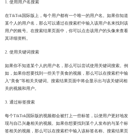
1. 使用用户名搜索
在TikTok国际版上，每个用户都有一个唯一的用户名。如果你知道
某个人的用户名，那么可以通过在搜索栏中输入该用户名来找到该
用户的账号。在搜索结果页面中，你可以点击该用户的头像来查看
其详细资料。
2. 使用关键词搜索
如果你不知道某个人的用户名，那么可以尝试使用关键词搜索。例
如，如果你想要找到一些关于美食的视频，那么可以在搜索栏中输
入“美食”等相关关键词。搜索结果页面中将会显示出与该关键词相
关的视频和用户。
3. 通过标签搜索
每个TikTok国际版的视频都会被打上一些标签，以便用户更好地发
现与自己兴趣相关的视频。如果你想要找到某个人发布的与某个标
签相关的视频，那么可以在搜索栏中输入该标签名称。搜索结果页