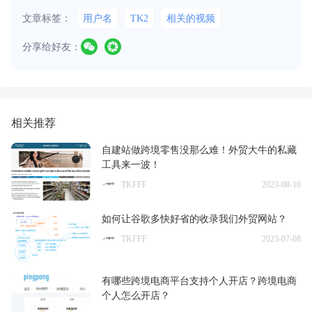
文章标签：
用户名
TK2
相关的视频
分享给好友：
相关推荐
自建站做跨境零售没那么难！外贸大牛的私藏
工具来一波！
TKFFF
2023-08-10
如何让谷歌多快好省的收录我们外贸网站？
TKFFF
2023-07-08
有哪些跨境电商平台支持个人开店？跨境电商
个人怎么开店？