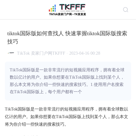
tiktok国际版如何查找人 快速掌握tiktok国际版搜索
技巧
TikTok 卖家门户网TKFFF · 2023-04-16 00:28
TikTok国际版是一款非常流行的短视频应用程序，拥有着全球
数以亿计的用户。如果你想要在TikTok国际版上找到某个人，
那么本文将为你介绍一些快速的搜索技巧。1.使用用户名搜索
在TikTok国际版上，每个用户都有一个
TikTok国际版是一款非常流行的短视频应用程序，拥有着全球数以
亿计的用户。如果你想要在TikTok国际版上找到某个人，那么本文
将为你介绍一些快速的搜索技巧。