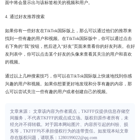
面中将会显示出与该标签相关的视频和用户。
4. 通过好友推荐搜索
如果你有一些好友在TikTok国际版上，那么可以通过他们的推荐来
找到一些有趣的用户和视频。在TikTok国际版中，你可以通过点击
右下角的“我”按钮，然后进入“好友”页面来查看你的好友列表。在好
友列表中，你可以点击某个好友的头像来查看其关注的用户和喜欢
的视频。
通过以上几种搜索技巧，你可以在TikTok国际版上快速地找到你感
兴趣的用户和视频。如果你想要更好地发现和分享有趣的内容，那
么可以尝试关注一些有趣的用户或者创建自己的视频。
文章来源： 文章该内容为作者观点，TKFFF仅提供信息存储空
间服务，不代表TKFFF的观点或立场。版权归原作者所有，未
经允许不得转载。对于因本网站图片、内容所引起的纠纷、损
失等，TKFFF均不承担侵权行为的连带责任。如发现本站文章
存在版权问题，请联系：1280199022@qq.com