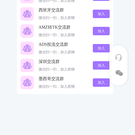
微信扫一扫，加入群聊
西班牙交流群
加入
微信扫一扫，加入群聊
AMZ转TK交流群
加入
微信扫一扫，加入群聊
ADS投流交流群
加入
微信扫一扫，加入群聊
深圳交流群
加入
微信扫一扫，加入群聊
墨西哥交流群
加入
微信扫一扫，加入群聊