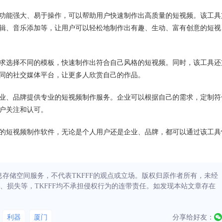
，其功能强大、易于操作，可以帮助用户快速制作出高质量的短视频。该工具
辑、音乐添加等，让用户可以轻松地制作出有趣、生动、富有创意的短视
求选择不同的模板，快速制作出符合自己风格的短视频。同时，该工具还
同的社交媒体平台，让更多人欣赏自己的作品。
为企业、品牌提供专业的短视频制作服务。企业可以根据自己的需求，定制符
户关注和认可。
操作的短视频制作软件，无论是个人用户还是企业、品牌，都可以通过该工具
信息存储空间服务，不代表TKFFF的观点或立场。版权归原作者所有，未经
、损失等，TKFFF均不承担侵权行为的连带责任。如发现本站文章存在
利器
厦门
分享给好友：