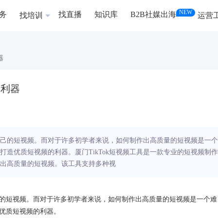
NEW
务
找直播
知识库
B2B社媒出海
找培训
运营
器
的利器
己的短视频。而对于许多初学者来说，如何制作出高质量的短视频是一个
了打造优质短视频的利器。厦门TikTok短视频工具是一款专业的短视频制作
出高质量的短视频。该工具支持多种视
的短视频。而对于许多初学者来说，如何制作出高质量的短视频是一个难
造优质短视频的利器。