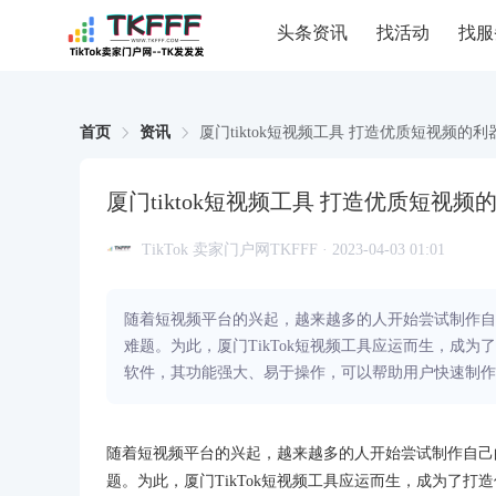
头条资讯
找活动
找服
首页
资讯
厦门tiktok短视频工具 打造优质短视频的利
厦门tiktok短视频工具 打造优质短视频
TikTok 卖家门户网TKFFF · 2023-04-03 01:01
随着短视频平台的兴起，越来越多的人开始尝试制作自
难题。为此，厦门TikTok短视频工具应运而生，成为
软件，其功能强大、易于操作，可以帮助用户快速制作
随着短视频平台的兴起，越来越多的人开始尝试制作自己
题。为此，厦门TikTok短视频工具应运而生，成为了打