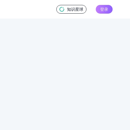
知识星球
登录