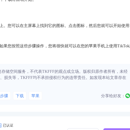
手机上。您可以在主屏幕上找到它的图标。点击图标，然后您就可以开始使用
。如果您按照这些步骤操作，您将很快就可以在您的苹果手机上使用TikTok
信息存储空间服务，不代表TKFFF的观点或立场。版权归原作者所有，未经
、损失等，TKFFF均不承担侵权行为的连带责任。如发现本站文章存在
步骤
下载
苹果
分享给好友：
已认证