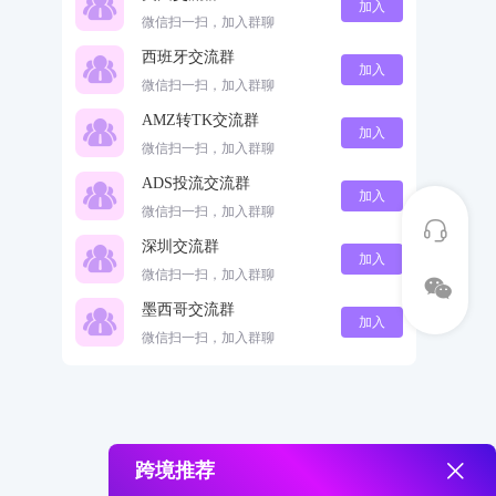
加入
微信扫一扫，加入群聊
西班牙交流群
加入
微信扫一扫，加入群聊
AMZ转TK交流群
加入
微信扫一扫，加入群聊
ADS投流交流群
加入
微信扫一扫，加入群聊
深圳交流群
加入
微信扫一扫，加入群聊
墨西哥交流群
加入
微信扫一扫，加入群聊
跨境推荐