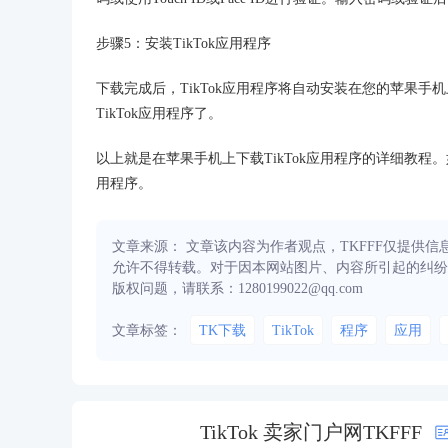
步骤5：安装TikTok应用程序
下载完成后，TikTok应用程序将自动安装在您的苹果
TikTok应用程序了。
以上就是在苹果手机上下载TikTok应用程序的详细教程
用程序。
文章来源： 文章该内容为作者观点，TKFFF仅提供
允许不得转载。对于因本网站图片、内容所引起的纠纷
版权问题，请联系：1280199022@qq.com
文章标签：
TK下载
TikTok
程序
应用
TikTok 卖家门户网TKFFF