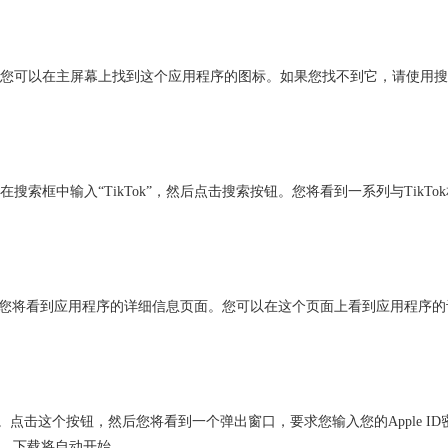
程序。您可以在主屏幕上找到这个应用程序的图标。如果您找不到它，请使用
在搜索框中输入“TikTok”，然后点击搜索按钮。您将看到一系列与TikTo
然后您将看到应用程序的详细信息页面。您可以在这个页面上看到应用程序的
钮。点击这个按钮，然后您将看到一个弹出窗口，要求您输入您的Apple ID
验证后，下载将自动开始。