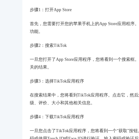
步骤1：打开App Store
首先，您需要打开您的苹果手机上的App Store应用
功能。
步骤2：搜索TikTok
一旦您打开了App Store应用程序，您将看到一个搜索框。
关的结果。
步骤3：选择TikTok应用程序
在搜索结果中，您将看到TikTok应用程序。点击它，
级、评价、大小和其他相关信息。
步骤4：下载TikTok应用程序
一旦您点击了TikTok应用程序，您将看到一个“获取”按
码或使用Touch ID或Face ID进行验证。输入密码或