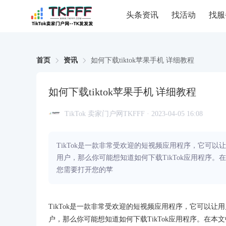
头条资讯
找活动
找服
首页
资讯
如何下载tiktok苹果手机 详细教程
如何下载tiktok苹果手机 详细教程
TikTok 卖家门户网TKFFF · 2023-04-05 16:08
TikTok是一款非常受欢迎的短视频应用程序，它可
用户，那么你可能想知道如何下载TikTok应用程序。在
您需要打开您的苹
TikTok是一款非常受欢迎的短视频应用程序，它可以
户，那么你可能想知道如何下载TikTok应用程序。在