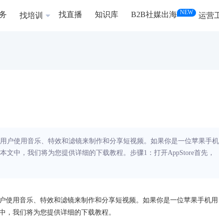
NEW
务
找直播
知识库
B2B社媒出海
找培训
运营
以让用户使用音乐、特效和滤镜来制作和分享短视频。如果你是一位苹果手机
本文中，我们将为您提供详细的下载教程。步骤1：打开AppStore首先，
让用户使用音乐、特效和滤镜来制作和分享短视频。如果你是一位苹果手机用
本文中，我们将为您提供详细的下载教程。