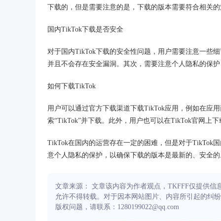
下载的，但是需要注意的是，下载的版本需要符合相关的
国内TikTok下载是否安全
对于国内TikTok下载的安全性问题，用户需要注意一
并且不会存在安全漏洞。其次，需要注意个人隐私的保护
如何下载TikTok
用户可以通过官方下载渠道下载TikTok应用，例如在
索“TikTok”并下载。此外，用户也可以在TikTok官网
TikTok在国内的运营存在一定的困难，但是对于Tik
意个人隐私的保护，以确保下载的版本是最新的、安全的
文章来源： 文章该内容为作者观点，TKFFF仅提供
允许不得转载。对于因本网站图片、内容所引起的纠纷
版权问题，请联系：1280199022@qq.com