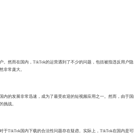
用户。然而在国内，TikTok的运营遇到了不少的问题，包括被指违反用户隐
仍然非常庞大。
音在国内的发展非常迅速，成为了最受欢迎的短视频应用之一。然而，由于国
少的挑战。
于TikTok国内下载的合法性问题存在疑虑。实际上，TikTok在国内是可