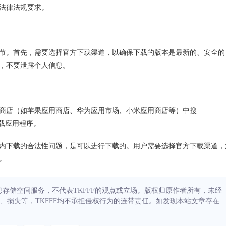
法律法规要求。
些细节。首先，需要选择官方下载渠道，以确保下载的版本是最新的、安全的
，不要泄露个人信息。
应用商店（如苹果应用商店、华为应用市场、小米应用商店等）中搜
上下载应用程序。
Tok国内下载的合法性问题，是可以进行下载的。用户需要选择官方下载渠道，
。
信息存储空间服务，不代表TKFFF的观点或立场。版权归原作者所有，未经
、损失等，TKFFF均不承担侵权行为的连带责任。如发现本站文章存在