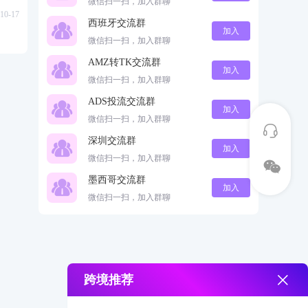
微信扫一扫，加入群聊
10-17
西班牙交流群
加入
微信扫一扫，加入群聊
AMZ转TK交流群
加入
微信扫一扫，加入群聊
ADS投流交流群
加入
微信扫一扫，加入群聊
深圳交流群
加入
微信扫一扫，加入群聊
墨西哥交流群
加入
微信扫一扫，加入群聊
跨境推荐