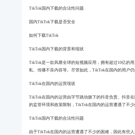
TikTok国内下载的合法性问题
国内TikTok下载是否安全
如何下载TikTok
TikTok国内下载的背景和现状
TikTok是一款风靡全球的短视频应用，拥有超过10亿的
私、传播不良内容等。尽管如此，TikTok在国内的用户
TikTok在国内的运营现状
TikTok在国内的运营由字节跳动旗下的抖音负责。抖
的监管环境和政策限制，TikTok在国内的运营遭遇了不
TikTok国内下载的合法性问题
由于TikTok在国内的运营遭遇了不少的困难，因此有些人对