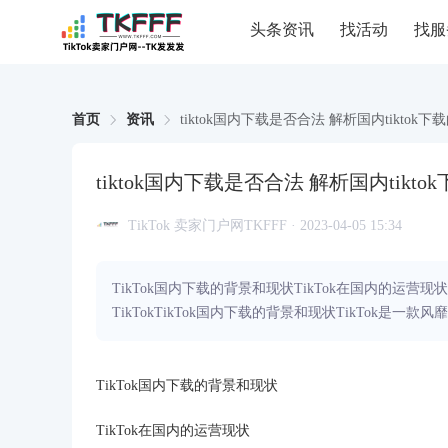
头条资讯
找活动
找服
首页
资讯
tiktok国内下载是否合法 解析国内tiktok
tiktok国内下载是否合法 解析国内tikt
TikTok 卖家门户网TKFFF · 2023-04-05 15:34
TikTok国内下载的背景和现状TikTok在国内的运营现
TikTokTikTok国内下载的背景和现状TikTok是
TikTok国内下载的背景和现状
TikTok在国内的运营现状