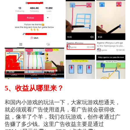
5、收益从哪里来？
和国内小游戏的玩法一下，大家玩游戏想通关，
就必须观看广告使用道具，看广告就会获得收
益，像羊了个羊，我们在玩游戏，创作者通过广
告赚了多少钱。这里广告收益主要是通过