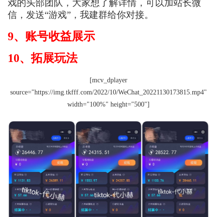
戏的头部团队，大家想了解详情，可以加站长微
信，发送“游戏”，我建群给你对接。
9、账号收益展示
10、拓展玩法
[mcv_dplayer
source="https://img.tkfff.com/2022/10/WeChat_20221130173815.mp4"
width="100%" height="500"]