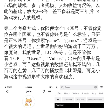
市场的规模、参与者规模、人均收益情况等。以
此为基础，放大2~3倍，差不多就是两三年后TK
游戏发行人的规模。
第二个考察方式，你随便拿个TK账号，不管你定
位在哪个国家，也不管你账号是什么标签，只要
是正常账号，你搜索“game”、“games”，游戏是一
个很大的词吧，全世界做的好的游戏千千万万，
像魔兽、我的世界、LOL等等，但是不管你
看“TOP” 、“Users” 、“Videos”，出来的几乎都是
小游戏，而且这些视频的数据还都挺不错的，几
百万的点赞，几千万的播放量比比即是。可见小
游戏这中视频形式大家的喜欢程度。