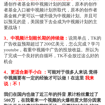
通创作者基金和中视频计划的国家，原本的创作
者基金入口被中视频计划所取代，原本的创作者
基金账户更可以一键升级为中视频计划。并且可
以预见的是，美国接下去会成为中视频计划的主
要战场！
3、中视频计划能长期的持续做：
说简单点，TK的
广告收益预期超过了200亿美元，怎么完成？学习
youtube，着重中视频中广告的投放收益。所以为
了完成一个良好的自循环，TK不会放过这么好的
机会
4、
更适合新手小白
：
可能对于很多人来说 觉得
中视频要有一定的经验才可以做！在这里
我来
说：不！
我们在国内也做了近三年的抖音 累计粉丝量过了
500万 ，在我看来一个视频的火爆程度大部分因素