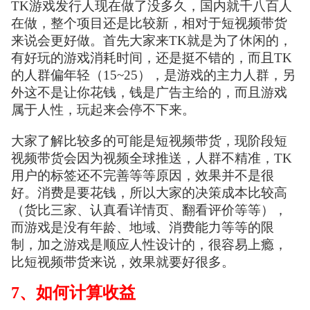
TK游戏发行人现在做了没多久，国内就千八百人
在做，整个项目还是比较新，相对于短视频带货
来说会更好做。首先大家来TK就是为了休闲的，
有好玩的游戏消耗时间，还是挺不错的，而且TK
的人群偏年轻（15~25），是游戏的主力人群，另
外这不是让你花钱，钱是广告主给的，而且游戏
属于人性，玩起来会停不下来。
大家了解比较多的可能是短视频带货，现阶段短
视频带货会因为视频全球推送，人群不精准，TK
用户的标签还不完善等等原因，效果并不是很
好。消费是要花钱，所以大家的决策成本比较高
（货比三家、认真看详情页、翻看评价等等），
而游戏是没有年龄、地域、消费能力等等的限
制，加之游戏是顺应人性设计的，很容易上瘾，
比短视频带货来说，效果就要好很多。
7、如何计算收益