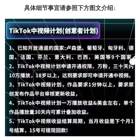
具体细节事宜请参照下方图文介绍↓