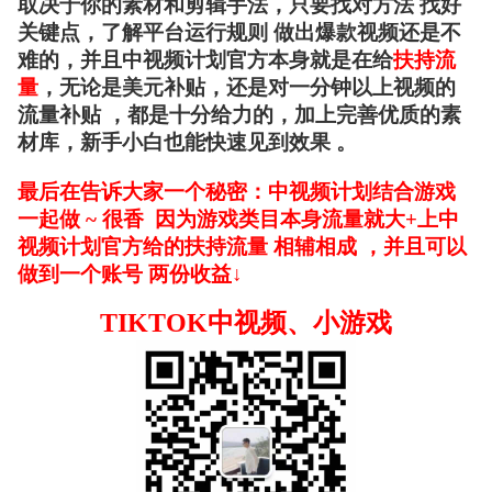
取决于你的素材和剪辑手法，只要找对方法 找好
关键点，了解平台运行规则 做出爆款视频还是不
难的，并且中视频计划官方本身就是在给
扶持流
量
，无论是美元补贴，还是对一分钟以上视频的
流量补贴 ，都是十分给力的，
加上完善优质的素
材库，新手小白也能快速见到效果 。
最后在告诉大家一个秘密：中视频计划结合游戏
一起做 ~ 很香 因为游戏类目本身流量就大+上中
视频计划官方给的扶持流量 相辅相成 ，并且可以
做到一个账号 两份收益↓
TIKTOK中视频、小游戏