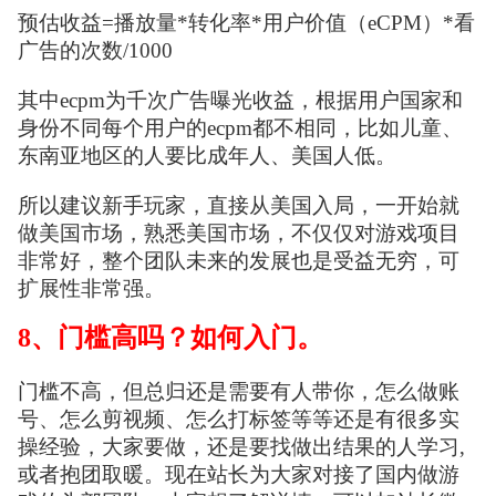
预估收益=播放量*转化率*用户价值（eCPM）*看
广告的次数/1000
其中ecpm为千次广告曝光收益，根据用户国家和
身份不同每个用户的ecpm都不相同，比如儿童、
东南亚地区的人要比成年人、美国人低。
所以建议新手玩家，直接从美国入局，一开始就
做美国市场，熟悉美国市场，不仅仅对游戏项目
非常好，整个团队未来的发展也是受益无穷，可
扩展性非常强。
8、门槛高吗？如何入门。
门槛不高，但总归还是需要有人带你，怎么做账
号、怎么剪视频、怎么打标签等等还是有很多实
操经验，大家要做，还是要找做出结果的人学习,
或者抱团取暖。现在站长为大家对接了国内做游