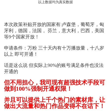
以上数据均为真实数据
本次政策补贴开放的国家有:卢森堡，葡萄牙，匈
牙利，德国，法国， 芬兰，意大利，巴西，美国
等9个国家开放！
申请条件：万粉 三十天内有十万播放量，十八岁
以上 即可开通！
话是这么说 但实际上90%的账号满足条件也没法
开通的
但不用担心，
我司现有超强技术手段可
做到100%强制开通权限！
并且可以提供上千个热门的素材库，让
做出大流量和热门作品变得不在话下！