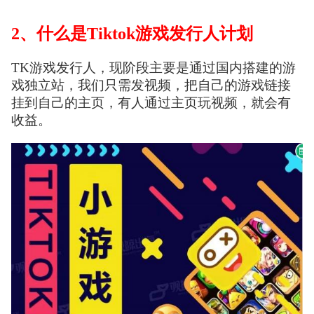
2、什么是Tiktok游戏发行人计划
TK游戏发行人，现阶段主要是通过国内搭建的游
戏独立站，我们只需发视频，把自己的游戏链接
挂到自己的主页，有人通过主页玩视频，就会有
收益。