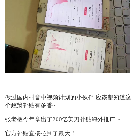
做过国内抖音中视频计划的小伙伴 应该都知道这
个政策补贴有多香~
张老板今年拿出了200亿美刀补贴海外推广 ~
官方补贴直接拉到了最大！