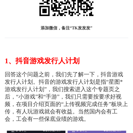
添加微信，备注“TK发发发”
1、抖音游戏发行人计划
回答这个问题之前，我们先了解一下，抖音游戏
发行人计划。抖音的游戏发行人计划是指“星图*
游戏发行人计划”，我们搜索进入这个专题页之
后，“小游戏”和“手游”，我们只需要按要求好视
频，在项目介绍页面的“上传视频完成任务”板块上
传，有人玩游戏就会有收益。当然国内会有工
会，工会有一些保底业绩的游戏。