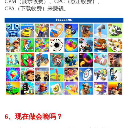
CPM（展示收费）、CPC（点击收费）、
CPA（下载收费）来赚钱。
6、现在做会晚吗？