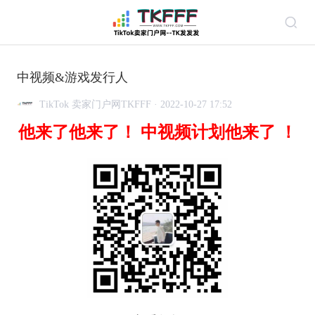
中视频&游戏发行人
TikTok 卖家门户网TKFFF · 2022-10-27 17:52
他来了他来了！ 中视频计划他来了 ！