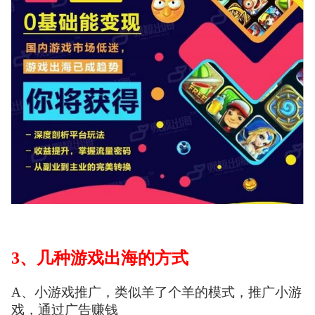
3、几种游戏出海的方式
A、小游戏推广，类似羊了个羊的模式，推广小游
戏，通过广告赚钱