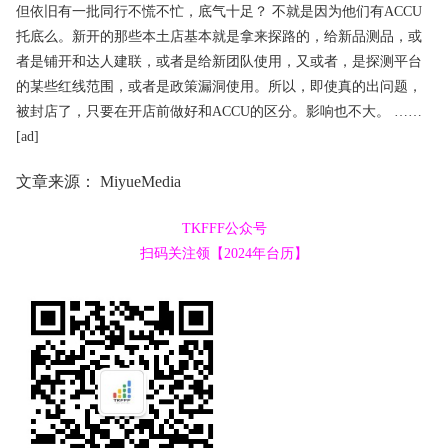
但依旧有一批同行不慌不忙，底气十足？ 不就是因为他们有ACCU
托底么。新开的那些本土店基本就是拿来探路的，给新品测品，或
者是铺开和达人建联，或者是给新团队使用，又或者，是探测平台
的某些红线范围，或者是政策漏洞使用。所以，即使真的出问题，
被封店了，只要在开店前做好和ACCU的区分。影响也不大。 ……
[ad]
文章来源：
MiyueMedia
TKFFF公众号
扫码关注领【2024年台历】