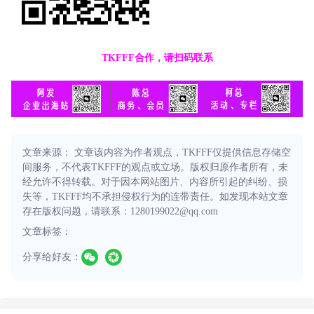
TKFFF合作，请扫码联系
文章来源： 文章该内容为作者观点，TKFFF仅提供信息存储空
间服务，不代表TKFFF的观点或立场。版权归原作者所有，未
经允许不得转载。对于因本网站图片、内容所引起的纠纷、损
失等，TKFFF均不承担侵权行为的连带责任。如发现本站文章
存在版权问题，请联系：1280199022@qq.com
文章标签：
分享给好友：