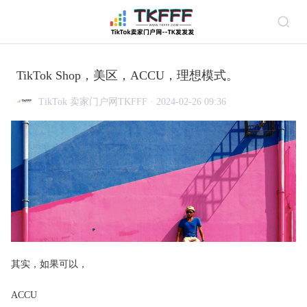
TikTok Shop，美区，ACCU，理想模式。
TikTok 卖家门户网TKFFF · 2024-02-26 09:36
其实，如果可以，
ACCU