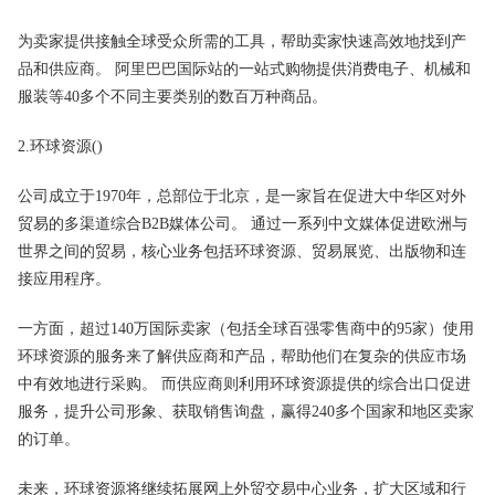
为卖家提供接触全球受众所需的工具，帮助卖家快速高效地找到产
品和供应商。 阿里巴巴国际站的一站式购物提供消费电子、机械和
服装等40多个不同主要类别的数百万种商品。
2.环球资源()
公司成立于1970年，总部位于北京，是一家旨在促进大中华区对外
贸易的多渠道综合B2B媒体公司。 通过一系列中文媒体促进欧洲与
世界之间的贸易，核心业务包括环球资源、贸易展览、出版物和连
接应用程序。
一方面，超过140万国际卖家（包括全球百强零售商中的95家）使用
环球资源的服务来了解供应商和产品，帮助他们在复杂的供应市场
中有效地进行采购。 而供应商则利用环球资源提供的综合出口促进
服务，提升公司形象、获取销售询盘，赢得240多个国家和地区卖家
的订单。
未来，环球资源将继续拓展网上外贸交易中心业务，扩大区域和行