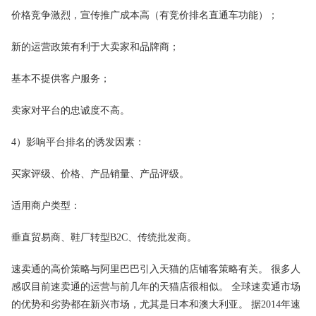
价格竞争激烈，宣传推广成本高（有竞价排名直通车功能）；
新的运营政策有利于大卖家和品牌商；
基本不提供客户服务；
卖家对平台的忠诚度不高。
4）影响平台排名的诱发因素：
买家评级、价格、产品销量、产品评级。
适用商户类型：
垂直贸易商、鞋厂转型B2C、传统批发商。
速卖通的高价策略与阿里巴巴引入天猫的店铺客策略有关。 很多人
感叹目前速卖通的运营与前几年的天猫店很相似。
全球速卖通
市场
的优势和劣势都在新兴市场，尤其是日本和澳大利亚。 据2014年速