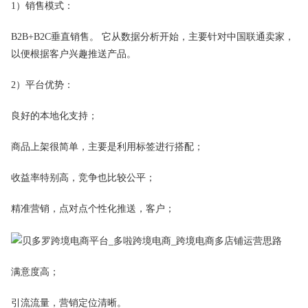
1）销售模式：
B2B+B2C垂直销售。 它从数据分析开始，主要针对中国联通卖家，
以便根据客户兴趣推送产品。
2）平台优势：
良好的本地化支持；
商品上架很简单，主要是利用标签进行搭配；
收益率特别高，竞争也比较公平；
精准营销，点对点个性化推送，客户；
满意度高；
引流流量，营销定位清晰。