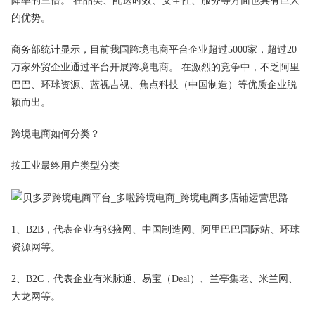
降率的三倍。 在品类、配送时效、安全性、服务等方面也具有巨大
的优势。
商务部统计显示，目前我国跨境电商平台企业超过5000家，超过20
万家外贸企业通过平台开展跨境电商。 在激烈的竞争中，不乏阿里
巴巴、环球资源、蓝视吉视、焦点科技（中国制造）等优质企业脱
颖而出。
跨境电商如何分类？
按工业最终用户类型分类
1、B2B，代表企业有张掖网、中国制造网、阿里巴巴国际站、环球
资源网等。
2、B2C，代表企业有米脉通、易宝（Deal）、兰亭集老、米兰网、
大龙网等。