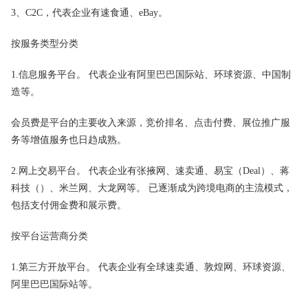
3、C2C，代表企业有速食通、eBay。
按服务类型分类
1.信息服务平台。 代表企业有阿里巴巴国际站、环球资源、中国制
造等。
会员费是平台的主要收入来源，竞价排名、点击付费、展位推广服
务等增值服务也日趋成熟。
2.网上交易平台。 代表企业有张掖网、速卖通、易宝（Deal）、蒋
科技（）、米兰网、大龙网等。 已逐渐成为跨境电商的主流模式，
包括支付佣金费和展示费。
按平台运营商分类
1.第三方开放平台。 代表企业有全球速卖通、敦煌网、环球资源、
阿里巴巴国际站等。