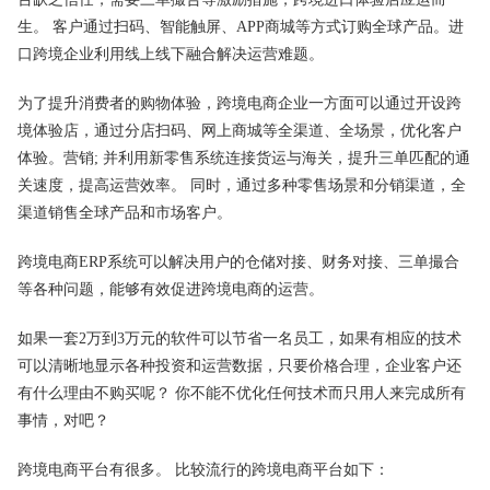
生。 客户通过扫码、智能触屏、APP商城等方式订购全球产品。进
口跨境企业利用线上线下融合解决运营难题。
为了提升消费者的购物体验，跨境电商企业一方面可以通过开设跨
境体验店，通过分店扫码、网上商城等全渠道、全场景，优化客户
体验。营销; 并利用新零售系统连接货运与海关，提升三单匹配的通
关速度，提高运营效率。 同时，通过多种零售场景和分销渠道，全
渠道销售全球产品和市场客户。
跨境电商ERP系统可以解决用户的仓储对接、财务对接、三单撮合
等各种问题，能够有效促进跨境电商的运营。
如果一套2万到3万元的软件可以节省一名员工，如果有相应的技术
可以清晰地显示各种投资和运营数据，只要价格合理，企业客户还
有什么理由不购买呢？ 你不能不优化任何技术而只用人来完成所有
事情，对吧？
跨境电商平台有很多。 比较流行的跨境电商平台如下：