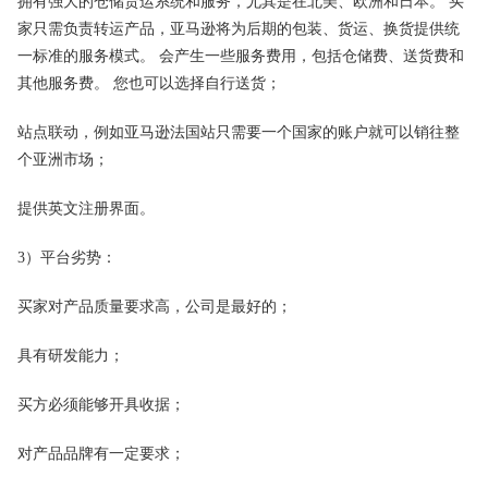
拥有强大的仓储货运系统和服务，尤其是在北美、欧洲和日本。 买
家只需负责转运产品，亚马逊将为后期的包装、货运、换货提供统
一标准的服务模式。 会产生一些服务费用，包括仓储费、送货费和
其他服务费。 您也可以选择自行送货；
站点联动，例如亚马逊法国站只需要一个国家的账户就可以销往整
个亚洲市场；
提供英文注册界面。
3）平台劣势：
买家对产品质量要求高，公司是最好的；
具有研发能力；
买方必须能够开具收据；
对产品品牌有一定要求；