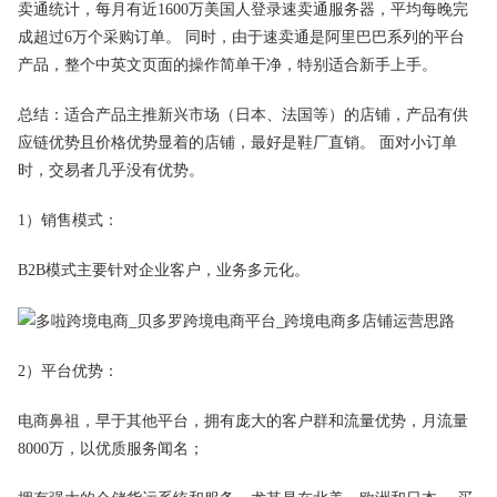
卖通统计，每月有近1600万美国人登录速卖通服务器，平均每晚完
成超过6万个采购订单。 同时，由于速卖通是阿里巴巴系列的平台
产品，整个中英文页面的操作简单干净，特别适合新手上手。
总结：适合产品主推新兴市场（日本、法国等）的店铺，产品有供
应链优势且价格优势显着的店铺，最好是鞋厂直销。 面对小订单
时，交易者几乎没有优势。
1）销售模式：
B2B模式主要针对企业客户，业务多元化。
2）平台优势：
电商鼻祖，早于其他平台，拥有庞大的客户群和流量优势，月流量
8000万，以优质服务闻名；