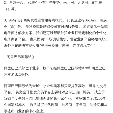
2、自营平台。 代表企业有兰亭集势、米兰网、大龙网、蒋科技
（）等。
3、外贸电子商务代理运营服务商模式。 代表企业有Bi-zArk、瑞易
创（&）等。 盈利模式是获取公司支付的服务费。 通过提供一站式
电子商务解决方案，我们还可以帮助外贸企业打造定制化的个性化
电子商务平台。 也只提供“市场调研模块、营销业务平台搭建模块、
海外营销解决方案模块”等服务模块（来源：连连跨境支付）
1.阿里巴巴国际站()
阿里巴巴总部位于北京，旗下包括阿里巴巴国际站B2B和阿里巴巴
速卖通B2C业务。
阿里巴巴国际站为全球中小企业卖家和买家提供高效、可靠的交易
平台。 英文全球批发交易平台主要针对全球进出口贸易。 成立于
1999年，是阿里巴巴集团创建的第一家企业。 卖家来自全球200多
个国家和地区。 通常是贸易代理商、批发商、零售商、制造商和从
事进出口业务的中小企业。