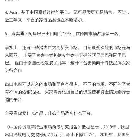
4.Wish：基于中国联通终端的平台。 流行品类更容易销售。 不过，
近三年来，平台的家装品类也在不断增加。
5、速卖通：阿里巴巴出口电商平台，在德国市场占据第一名。
事实上，还有一些潜力巨大的新兴市场。 目前最受欢迎的市场是马
来西亚。 主要平台参与者包括今年参与竞标的阿里巴巴和阿里巴
巴。 但由于泰国已经发展了几年，这种平台更倾向于寻找品牌买家
进行合作。
出口电商可以进入的市场和平台有很多。 不同的市场、不同的平台
有不同的热销品类。 买家需要根据自己的供应链和资金情况选择合
适的平台。
主要看你卖什么产品，什么产品适合什么平台。
《中国跨境电商行业市场前景研究报告》数据显示，2018年，我国
出口跨境电商交易额达7.1万元，环比下降12.7%。 2019年，我国出