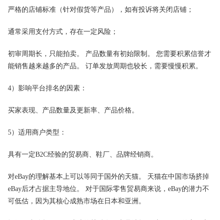
严格的店铺标准（针对假货等产品），如有投诉将关闭店铺；
通常采用支付方式，存在一定风险；
初审周期长，只能拍卖。 产品数量有初始限制。 您需要积累信誉才
能销售越来越多的产品。 订单发放周期也较长，需要慢慢积累。
4）影响平台排名的因素：
买家表现、产品数量及更新率、产品价格。
5）适用商户类型：
具有一定B2C经验的贸易商、鞋厂、品牌经销商。
对eBay的理解基本上可以等同于国外的天猫。 天猫在中国市场挤掉
eBay后才占据主导地位。 对于国际零售贸易商来说，eBay的潜力不
可低估，因为其核心成熟市场在日本和亚洲。