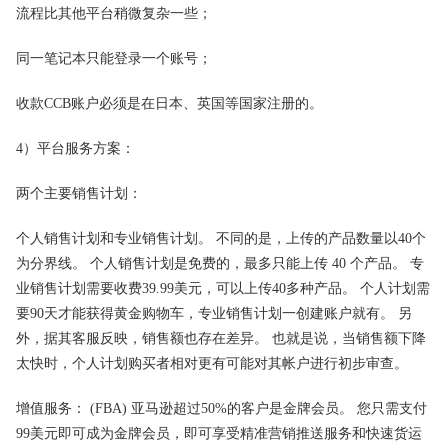
流程比其他平台稍微复杂一些；
同一笔记本只能登录一个账号；
收款CCB账户必须是在日本、英国等国家注册的。
4）平台服务方案：
两个主要销售计划：
个人销售计划和专业销售计划。 不同的是，上传的产品数量以40个
为分界线。 个人销售计划是免费的，最多只能上传 40 个产品。 专
业销售计划需要收费39.99美元，可以上传40多种产品。 个人计划需
要90天才能获得黄金购物车，专业销售计划一创建账户就有。 另
外，据其客服反映，销售额也存在差异。 也就是说，当销售额下降
太快时，个人计划购买者相对更有可能对其帐户进行初步审查。
增值服务： (FBA) 亚马逊超过50%的客户是金牌会员。 您只需支付
99美元即可成为金牌会员，即可享受精准营销推送服务和快速货运