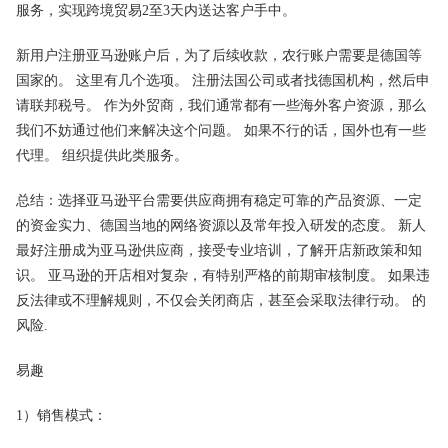
服务，实现跨境贸易2至3天内送达客户手中。
新用户注册亚马逊账户后，为了后续收款，农行账户需要是德国等
国家的。 这里有几个选项。 注册法国公司或者找德国机构，然后申
请联邦税号。 作为外贸商，我们通常都有一些海外客户资源，那么
我们不妨通过他们来解决这个问题。 如果不行的话，国外也有一些
代理。 组织提供此类服务。
总结：选择亚马逊平台需要供应商拥有稳定可靠的产品资源、一定
的资金实力、德国当地的网络资源以及常年投入研发的态度。 新人
最好注册成为亚马逊供应商，接受专业培训，了解开店新政策和知
识。 亚马逊的开店相对复杂，有特别严格的前期审核制度。 如果违
反法律或不理解规则，不仅会关闭商店，甚至会采取法律行动。 的
风险.
易趣
1）销售模式：