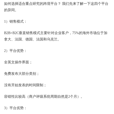
如何选择适合重点研究的跨境平台？ 我们先来了解一下这四个平台
的异同。
1）销售模式：
B2B+B2C垂直销售模式主要针对企业客户，75%的海外市场位于加
拿大、法国、德国、法国和乌克兰。
2）平台优势：
全英文操作界面；
免费发布大部分类别；
没有开始发表的时间限制；
容错性比较高（商户评级系统周期自然是2个月）。
3）平台劣势：