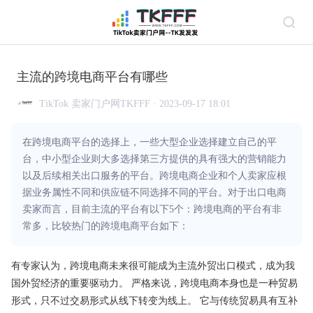
主流的跨境电商平台有哪些
TikTok 卖家门户网TKFFF · 2023-09-17 18:01
在跨境电商平台的选择上，一些大型企业选择建立自己的平
台，中小型企业则大多选择第三方提供的具有强大的营销能力
以及后续相关出口服务的平台。跨境电商企业和个人卖家应根
据业务属性不同和供应链不同选择不同的平台。对于出口电商
卖家而言，目前主流的平台有以下5个：跨境电商的平台有非
常多，比较热门的跨境电商平台如下：
有专家认为，跨境电商未来很可能成为主流外贸出口模式，成为我
国外贸经济的重要驱动力。 严格来说，跨境电商本身也是一种贸易
形式，只不过交易形式从线下转变为线上。 它与传统贸易具有互补