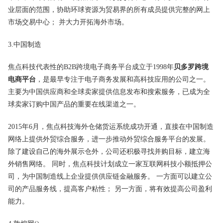
业层面的范围，协助环球资源为贸易界的所有成员提供完整的网上
市场交易中心； 并大力开拓海外市场。
3.中国制造
焦点科技代表性的B2B跨境电子商务平台成立于1998年
贝多罗跨境
电商平台
，是最早专注于电子商务发展和高科技应用的公司之一。
主要为中国供应商和全球卖家提供信息发布和搜索服务，已成为全
球卖家订购中国产品的重要在线渠道之一。
2015年6月，焦点科技海外仓储货运系统成功开通，直接在中国制造
网络上提供外贸综合服务，进一步推动外贸综合服务平台的发展。
除了建设自己的海外展示仓外，公司还积极寻找并购目标，建立海
外销售网络。 同时，焦点科技计划成立一家互联网科技小额抵押公
司，为中国制造线上企业提供供应链金融服务。 一方面可以建立公
司的产品服务线，提高客户粘性； 另一方面，将有效提高公司盈利
能力。