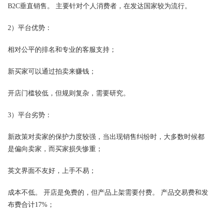
B2C垂直销售。 主要针对个人消费者，在发达国家较为流行。
2）平台优势：
相对公平的排名和专业的客服支持；
新买家可以通过拍卖来赚钱；
开店门槛较低，但规则复杂，需要研究。
3）平台劣势：
新政策对卖家的保护力度较强，当出现销售纠纷时，大多数时候都
是偏向卖家，而买家损失惨重；
英文界面不友好，上手不易；
成本不低。 开店是免费的，但产品上架需要付费。 产品交易费和发
布费合计17%；