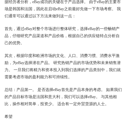
据经历者分析，eBay成功的关键在于产品选择。 由于eBay的主要市
场是韩国和法国，因此在启动eBay之前最好先做一下市场考察。 我
们通常可以通过以下方法来做到这一点：
首先，通过eBay对整个市场进行整体研究，选择eBay的一些畅销产
品，仔细研究产品渠道和产品价格，根据自己的供应链特点分析自
己的优势。
其次，根据印度和欧洲市场的文化、人口、消费习惯、消费水平激
励，为eBay选择潜在产品。 研究热销产品的市场优势和未来销售潜
力。 一旦我们将精力和资本投入到我们选择的产品类别中，我们就
需要考虑市场的盈利能力和可持续性。
总结：产品第一。 是否选择eBay首先是产品本身的考虑。 如果我们
的产品目标市场是法国和意大利，我们可以选择eBay。 与其他相
比，操作相对简单，投资少。 适合有一定外贸货源的人士。
希望